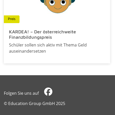
Preis
KARDEA! – Der österreichweite
Finanzbildungspreis
Schüler sollen sich aktiv mit Thema Geld
auseinandersetzen
Folgen Sie uns auf
​​​​​​​© Education Group GmbH 2025