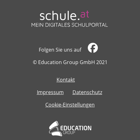
Folgen Sie uns auf
​​​​​​​© Education Group GmbH 2021
Kontakt
​​​​​​​
Impressum
Datenschutz
Cookie-Einstellungen