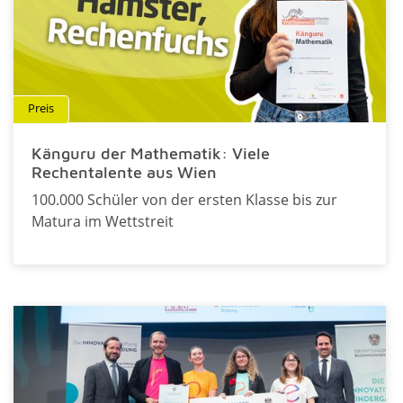
Preis
Känguru der Mathematik: Viele
Rechentalente aus Wien
100.000 Schüler von der ersten Klasse bis zur
Matura im Wettstreit