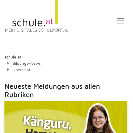
schule.at
Bildungs-News
Übersicht
Neueste Meldungen aus allen
Rubriken