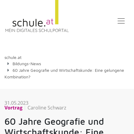
schule.at
Bildungs-News
60 Jahre Geografie und Wirtschaftskunde: Eine gelungene
Kombination?
31.05.2023
Vortrag
Caroline Schwarz
60 Jahre Geografie und
Wirtschaftskunde: Eine