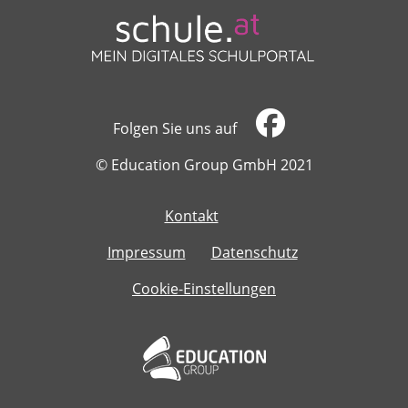
Folgen Sie uns auf
​​​​​​​© Education Group GmbH 2021
Kontakt
​​​​​​​
Impressum
Datenschutz
Cookie-Einstellungen