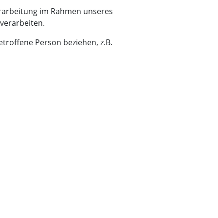
verarbeitung im Rahmen unseres
verarbeiten.
etroffene Person beziehen, z.B.