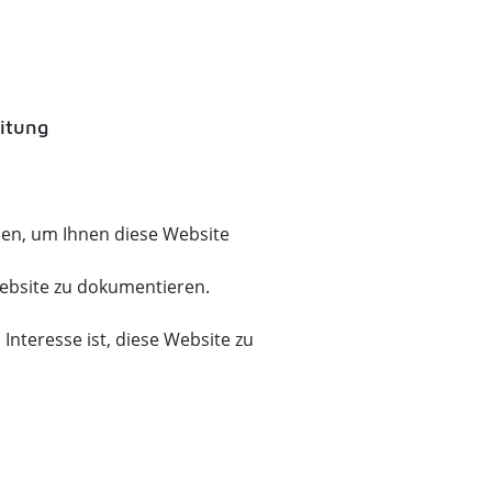
itung
den, um Ihnen diese Website
Website zu dokumentieren.
 Interesse ist, diese Website zu