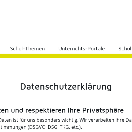
Schul-Themen
Unterrichts-Portale
Schul
Datenschutzerklärung
ten und respektieren Ihre Privatsphäre
aten ist für uns besonders wichtig. Wir verarbeiten Ihre Da
stimmungen (DSGVO, DSG, TKG, etc.).