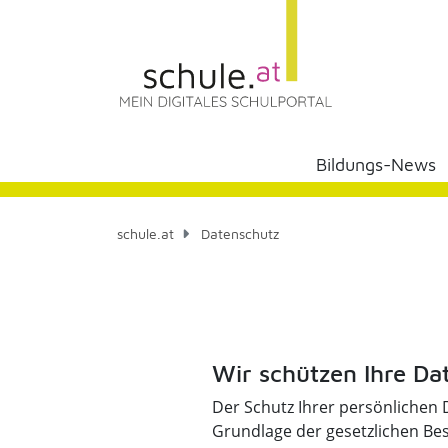
Bildungs-News
schule.at
Datenschutz
Wir schützen Ihre Da
Der Schutz Ihrer persönlichen D
Grundlage der gesetzlichen Be