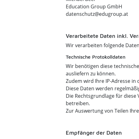
Education Group GmbH
datenschutz@edugroup.at
Verarbeitete Daten inkl. V
Wir verarbeiten folgende Daten(
Technische Protokolldaten
Wir benötigen diese technische
ausliefern zu können.
Zudem wird Ihre IP-Adresse in 
Diese Daten werden regelmäßig
Die Rechtsgrundlage für diese V
betreiben.
Zur Auswertung von Teilen Ihre
Empfänger der Daten