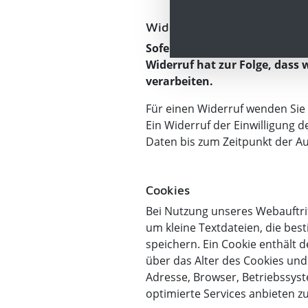
Widerruf
Sofern die Verarbeitung Ihrer 
Widerruf hat zur Folge, dass
verarbeiten.
Für einen Widerruf wenden Sie 
Ein Widerruf der Einwilligung 
Daten bis zum Zeitpunkt der A
Cookies
Bei Nutzung unseres Webauftri
um kleine Textdateien, die be
speichern. Ein Cookie enthält
über das Alter des Cookies und 
Adresse, Browser, Betriebssyst
optimierte Services anbieten z