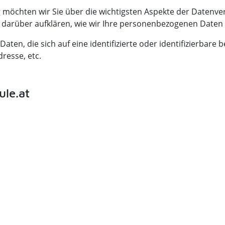
g möchten wir Sie über die wichtigsten Aspekte der Daten
 darüber aufklären, wie wir Ihre personenbezogenen Daten 
en, die sich auf eine identifizierte oder identifizierbare b
resse, etc.
ule.at