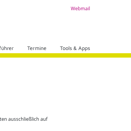
Webmail
führer
Termine
Tools & Apps
ten ausschließlich auf