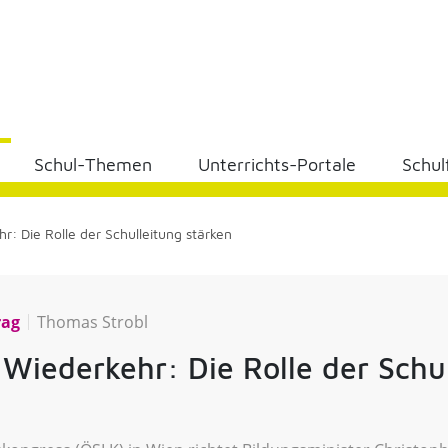
Schul-Themen
Unterrichts-Portale
Schul
: Die Rolle der Schulleitung stärken
rag
Thomas Strobl
 Wiederkehr: Die Rolle der Schu