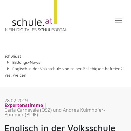
schule.at
Bildungs-News
Englisch in der Volksschule von seiner Beliebigkeit befreien?
Yes, we can!
28.02.2019
Expertenstimme
Carla Carnevale (ÖSZ) und Andrea Kulmhofer-
Bommer (BIFIE)
Englisch in der Volksschule