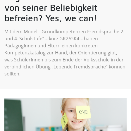
von seiner Beliebigkeit
befreien? Yes, we can!
Mit dem Modell „Grundkompetenzen Fremdsprache 2.
und 4. Schulstufe“ – kurz GK2/GK4 – haben
PädagogInnen und Eltern einen konkreten
Kompetenzkatalog zur Hand, der Orientierung gibt,
was SchülerInnen bis zum Ende der Volksschule in der
verbindlichen Übung „Lebende Fremdsprache“ können
sollten.