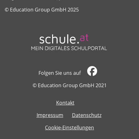
​​​​​​​© Education Group GmbH 2025
Folgen Sie uns auf
​​​​​​​© Education Group GmbH 2021
Kontakt
​​​​​​​
Impressum
Datenschutz
Cookie-Einstellungen