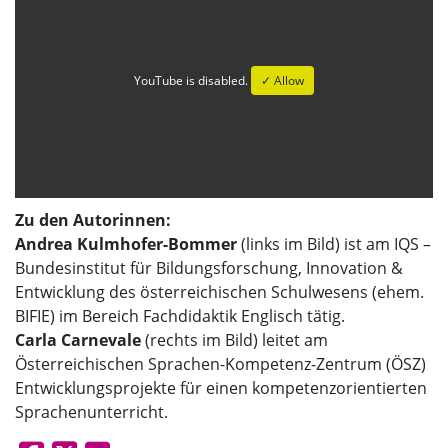
YouTube is disabled.
✓ Allow
Zu den Autorinnen:
Andrea Kulmhofer-Bommer
(links im Bild) ist am IQS –
Bundesinstitut für Bildungsforschung, Innovation &
Entwicklung des österreichischen Schulwesens (ehem.
BIFIE) im Bereich Fachdidaktik Englisch tätig.
Carla Carnevale
(rechts im Bild) leitet am
Österreichischen Sprachen-Kompetenz-Zentrum (ÖSZ)
Entwicklungsprojekte für einen kompetenzorientierten
Sprachenunterricht.