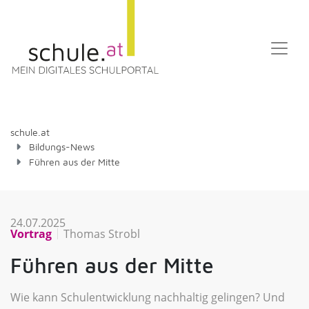
schule.at
Bildungs-News
Führen aus der Mitte
24.07.2025
Vortrag
Thomas Strobl
Führen aus der Mitte
Wie kann Schulentwicklung nachhaltig gelingen? Und