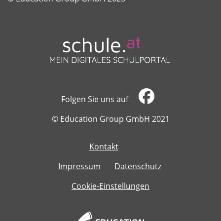
Folgen Sie uns auf
​​​​​​​© Education Group GmbH 2021
Kontakt
​​​​​​​
Impressum
Datenschutz
Cookie-Einstellungen