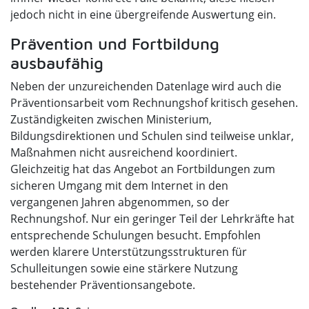
jedoch nicht in eine übergreifende Auswertung ein.
Prävention und Fortbildung
ausbaufähig
Neben der unzureichenden Datenlage wird auch die
Präventionsarbeit vom Rechnungshof kritisch gesehen.
Zuständigkeiten zwischen Ministerium,
Bildungsdirektionen und Schulen sind teilweise unklar,
Maßnahmen nicht ausreichend koordiniert.
Gleichzeitig hat das Angebot an Fortbildungen zum
sicheren Umgang mit dem Internet in den
vergangenen Jahren abgenommen, so der
Rechnungshof. Nur ein geringer Teil der Lehrkräfte hat
entsprechende Schulungen besucht. Empfohlen
werden klarere Unterstützungsstrukturen für
Schulleitungen sowie eine stärkere Nutzung
bestehender Präventionsangebote.