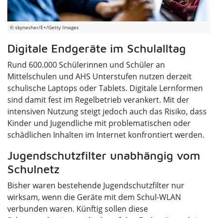
© skynesher/E+/Getty Images
Digitale Endgeräte im Schulalltag
Rund 600.000 Schülerinnen und Schüler an
Mittelschulen und AHS Unterstufen nutzen derzeit
schulische Laptops oder Tablets. Digitale Lernformen
sind damit fest im Regelbetrieb verankert. Mit der
intensiven Nutzung steigt jedoch auch das Risiko, dass
Kinder und Jugendliche mit problematischen oder
schädlichen Inhalten im Internet konfrontiert werden.
Jugendschutzfilter unabhängig vom
Schulnetz
Bisher waren bestehende Jugendschutzfilter nur
wirksam, wenn die Geräte mit dem Schul-WLAN
verbunden waren. Künftig sollen diese