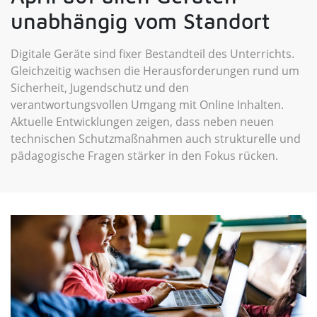
unabhängig vom Standort
Digitale Geräte sind fixer Bestandteil des Unterrichts.
Gleichzeitig wachsen die Herausforderungen rund um
Sicherheit, Jugendschutz und den
verantwortungsvollen Umgang mit Online Inhalten.
Aktuelle Entwicklungen zeigen, dass neben neuen
technischen Schutzmaßnahmen auch strukturelle und
pädagogische Fragen stärker in den Fokus rücken.