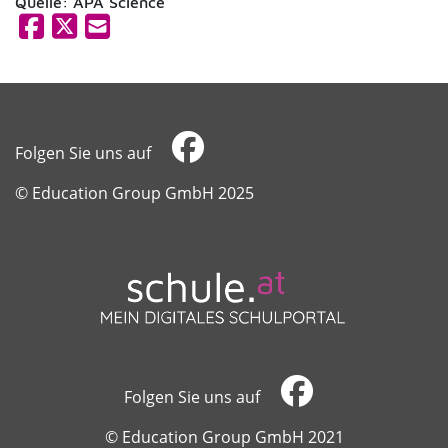
Quelle: APA Science
Folgen Sie uns auf
​​​​​​​© Education Group GmbH 2025
Folgen Sie uns auf
​​​​​​​© Education Group GmbH 2021