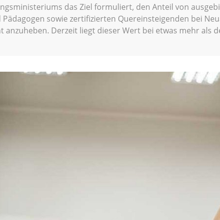
ungsministeriums das Ziel formuliert, den Anteil von ausgeb
Pädagogen sowie zertifizierten Quereinsteigenden bei Neu
t anzuheben. Derzeit liegt dieser Wert bei etwas mehr als de