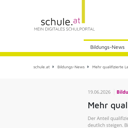
Bildungs-News
schule.at
Bildungs-News
Mehr qualifizierte Le
19.06.2026
Bild
Mehr quali
Der Anteil qualifi
deutlich steigen.