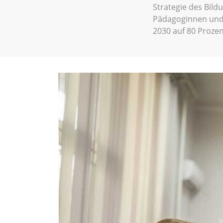
Strategie des Bild
Pädagoginnen und 
2030 auf 80 Prozen