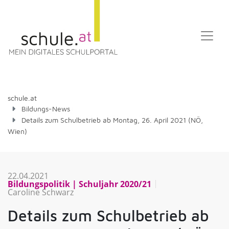
schule.at
Bildungs-News
Details zum Schulbetrieb ab Montag, 26. April 2021 (NÖ,
Wien)
22.04.2021
Bildungspolitik
Schuljahr 2020/21
Caroline Schwarz
Details zum Schulbetrieb ab