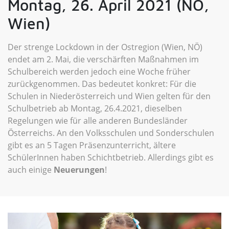
Montag, 26. April 2021 (NÖ,
Wien)
Der strenge Lockdown in der Ostregion (Wien, NÖ)
endet am 2. Mai, die verschärften Maßnahmen im
Schulbereich werden jedoch eine Woche früher
zurückgenommen. Das bedeutet konkret: Für die
Schulen in Niederösterreich und Wien gelten für den
Schulbetrieb ab Montag, 26.4.2021, dieselben
Regelungen wie für alle anderen Bundesländer
Österreichs. An den Volksschulen und Sonderschulen
gibt es an 5 Tagen Präsenzunterricht, ältere
SchülerInnen haben Schichtbetrieb. Allerdings gibt es
auch einige
Neuerungen
!