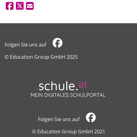
Folgen Sie uns auf
​​​​​​​© Education Group GmbH 2025
Folgen Sie uns auf
​​​​​​​© Education Group GmbH 2021