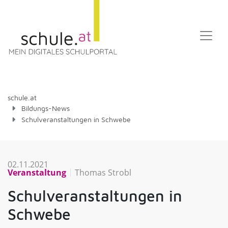
schule.at
Bildungs-News
Schulveranstaltungen in Schwebe
02.11.2021
Veranstaltung
Thomas Strobl
Schulveranstaltungen in
Schwebe