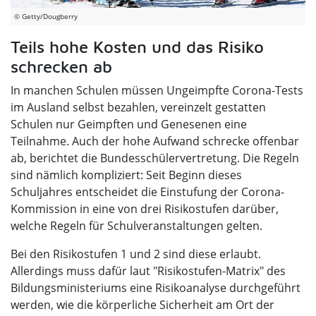
© Getty/Dougberry
Teils hohe Kosten und das Risiko
schrecken ab
In manchen Schulen müssen Ungeimpfte Corona-Tests
im Ausland selbst bezahlen, vereinzelt gestatten
Schulen nur Geimpften und Genesenen eine
Teilnahme. Auch der hohe Aufwand schrecke offenbar
ab, berichtet die Bundesschülervertretung. Die Regeln
sind nämlich kompliziert: Seit Beginn dieses
Schuljahres entscheidet die Einstufung der Corona-
Kommission in eine von drei Risikostufen darüber,
welche Regeln für Schulveranstaltungen gelten.
Bei den Risikostufen 1 und 2 sind diese erlaubt.
Allerdings muss dafür laut "Risikostufen-Matrix" des
Bildungsministeriums eine Risikoanalyse durchgeführt
werden, wie die körperliche Sicherheit am Ort der