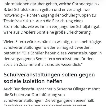
Informationen darüber geben, welche Coronaregeln z.
B. bei Schulskikursen gelten und er verlangt - wo
notwendig - leichten Zugang der Schülergruppen zu
Testinfrastruktur. Auch die Einrichtung eines
Stornofonds, wie es ihn im vergangenen Schuljahr gab,
wäre aus Drexlers Sicht eine große Erleichterung.
Vielen Eltern wäre es nämlich wichtig, dass mehrtägige
Schulveranstaltungen wieder ermöglicht werden,
betont er. "Die Schüler haben diese Veranstaltungen in
den vergangenen Semestern vermisst und für den
sozialen Zusammenhalt sind sie wesentlich."
Schulveranstaltungen sollen gegen
soziale Isolation helfen
Auch Bundesschulsprecherin Susanna Öllinger mahnt
die Schulen zur Durchführung von
Schulveranstaltungen. Die vergangenen eineinhalb