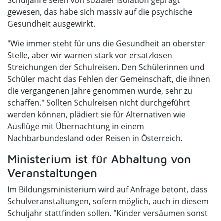
Schuljahre seien von sozialer Isolation geprägt
gewesen, das habe sich massiv auf die psychische
Gesundheit ausgewirkt.
"Wie immer steht für uns die Gesundheit an oberster
Stelle, aber wir warnen stark vor ersatzlosen
Streichungen der Schulreisen. Den Schülerinnen und
Schüler macht das Fehlen der Gemeinschaft, die ihnen
die vergangenen Jahre genommen wurde, sehr zu
schaffen." Sollten Schulreisen nicht durchgeführt
werden können, plädiert sie für Alternativen wie
Ausflüge mit Übernachtung in einem
Nachbarbundesland oder Reisen in Österreich.
Ministerium ist für Abhaltung von
Veranstaltungen
Im Bildungsministerium wird auf Anfrage betont, dass
Schulveranstaltungen, sofern möglich, auch in diesem
Schuljahr stattfinden sollen. "Kinder versäumen sonst