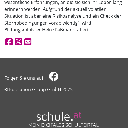
wesentliche Erfahrungen, an die sie sich ihr Leben lang
erinnern werden. Aufgrund der aktuell volatilen
Situation ist aber eine Risikoanalyse und ein Check der
Stornobedingungen vorab wichtig", wird
Bildungsminister Heinz Faßmann zitiert.
Folgen Sie uns auf
​​​​​​​© Education Group GmbH 2025