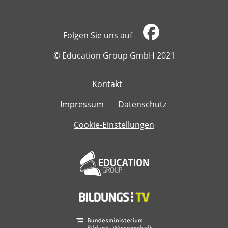
Folgen Sie uns auf
​​​​​​​© Education Group GmbH 2021
Kontakt
​​​​​​​
Impressum
Datenschutz
Cookie-Einstellungen