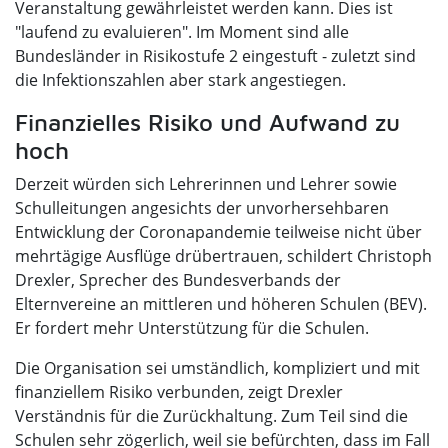
Veranstaltung gewährleistet werden kann. Dies ist
"laufend zu evaluieren". Im Moment sind alle
Bundesländer in Risikostufe 2 eingestuft - zuletzt sind
die Infektionszahlen aber stark angestiegen.
Finanzielles Risiko und Aufwand zu
hoch
Derzeit würden sich Lehrerinnen und Lehrer sowie
Schulleitungen angesichts der unvorhersehbaren
Entwicklung der Coronapandemie teilweise nicht über
mehrtägige Ausflüge drübertrauen, schildert Christoph
Drexler, Sprecher des Bundesverbands der
Elternvereine an mittleren und höheren Schulen (BEV).
Er fordert mehr Unterstützung für die Schulen.
Die Organisation sei umständlich, kompliziert und mit
finanziellem Risiko verbunden, zeigt Drexler
Verständnis für die Zurückhaltung. Zum Teil sind die
Schulen sehr zögerlich, weil sie befürchten, dass im Fall