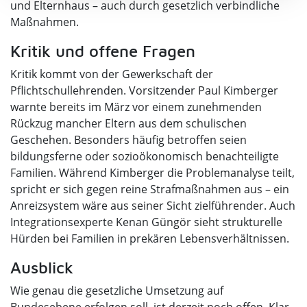
und Elternhaus – auch durch gesetzlich verbindliche
Maßnahmen.
Kritik und offene Fragen
Kritik kommt von der Gewerkschaft der
Pflichtschullehrenden. Vorsitzender Paul Kimberger
warnte bereits im März vor einem zunehmenden
Rückzug mancher Eltern aus dem schulischen
Geschehen. Besonders häufig betroffen seien
bildungsferne oder sozioökonomisch benachteiligte
Familien. Während Kimberger die Problemanalyse teilt,
spricht er sich gegen reine Strafmaßnahmen aus – ein
Anreizsystem wäre aus seiner Sicht zielführender. Auch
Integrationsexperte Kenan Güngör sieht strukturelle
Hürden bei Familien in prekären Lebensverhältnissen.
Ausblick
Wie genau die gesetzliche Umsetzung auf