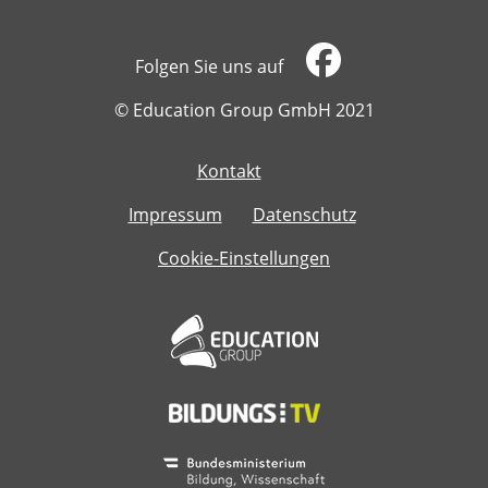
Folgen Sie uns auf
​​​​​​​© Education Group GmbH 2021
Kontakt
​​​​​​​
Impressum
Datenschutz
Cookie-Einstellungen