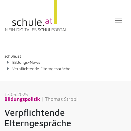
schule.at
Bildungs-News
Verpflichtende Elterngespräche
13.05.2025
Bildungspolitik
Thomas Strobl
Verpflichtende
Elterngespräche