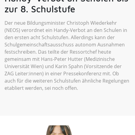
zur 8. Schulstufe
Der neue Bildungsminister Christoph Wiederkehr
(NEOS) verordnet ein Handy-Verbot an den Schulen in
den ersten acht Schulstufen. Allerdings kann der
Schulgemeinschaftsausschuss autonom Ausnahmen
festschreiben. Das teilte der Ressortchef heute
gemeinsam mit Hans-Peter Hutter (Medizinische
Universität Wien) und Karin Spahn (Vorsitzende der
ZAG Leiter:innen) in einer Pressekonferenz mit. Ob
auch für die weiteren Schulstufen ähnliche Regelungen
etabliert werden, sei noch offen.