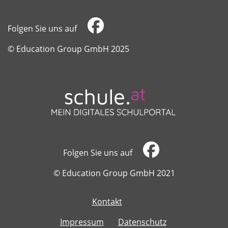
Folgen Sie uns auf
​​​​​​​© Education Group GmbH 2025
Folgen Sie uns auf
​​​​​​​© Education Group GmbH 2021
Kontakt
​​​​​​​
Impressum
Datenschutz