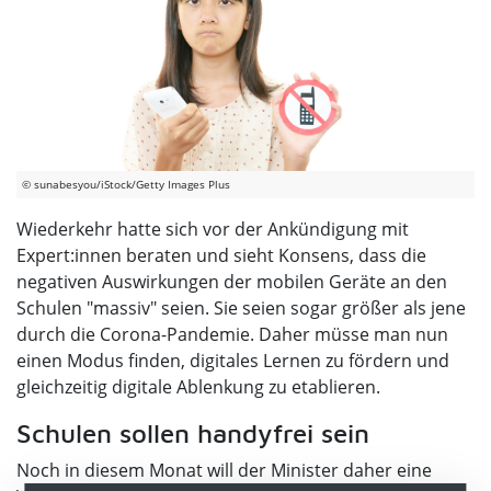
© sunabesyou/iStock/Getty Images Plus
Wiederkehr hatte sich vor der Ankündigung mit
Expert:innen beraten und sieht Konsens, dass die
negativen Auswirkungen der mobilen Geräte an den
Schulen "massiv" seien. Sie seien sogar größer als jene
durch die Corona-Pandemie. Daher müsse man nun
einen Modus finden, digitales Lernen zu fördern und
gleichzeitig digitale Ablenkung zu etablieren.
Schulen sollen handyfrei sein
Noch in diesem Monat will der Minister daher eine