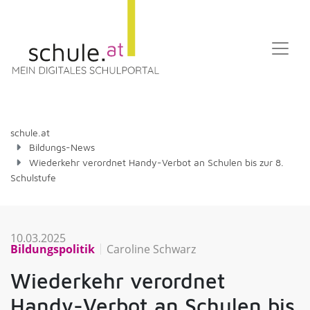
schule.at
Bildungs-News
Wiederkehr verordnet Handy-Verbot an Schulen bis zur 8.
Schulstufe
10.03.2025
Bildungspolitik
Caroline Schwarz
Wiederkehr verordnet
Handy-Verbot an Schulen bis