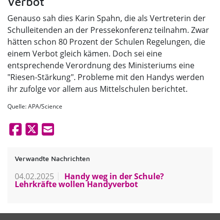
Verbot
Genauso sah dies Karin Spahn, die als Vertreterin der
Schulleitenden an der Pressekonferenz teilnahm. Zwar
hätten schon 80 Prozent der Schulen Regelungen, die
einem Verbot gleich kämen. Doch sei eine
entsprechende Verordnung des Ministeriums eine
"Riesen-Stärkung". Probleme mit den Handys werden
ihr zufolge vor allem aus Mittelschulen berichtet.
Quelle: APA/Science
Verwandte Nachrichten
04.02.2025
Handy weg in der Schule?
Lehrkräfte wollen Handyverbot