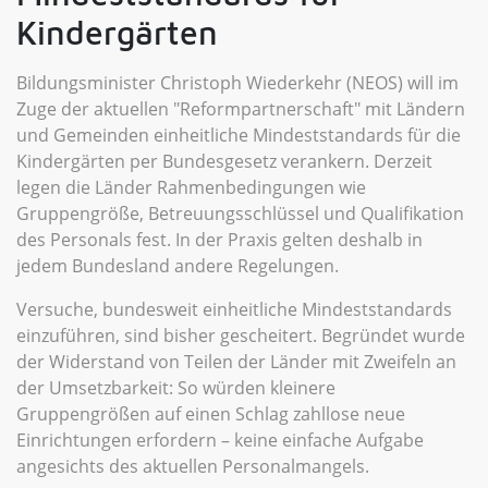
Kindergärten
Bildungsminister Christoph Wiederkehr (NEOS) will im
Zuge der aktuellen "Reformpartnerschaft" mit Ländern
und Gemeinden einheitliche Mindeststandards für die
Kindergärten per Bundesgesetz verankern. Derzeit
legen die Länder Rahmenbedingungen wie
Gruppengröße, Betreuungsschlüssel und Qualifikation
des Personals fest. In der Praxis gelten deshalb in
jedem Bundesland andere Regelungen.
Versuche, bundesweit einheitliche Mindeststandards
einzuführen, sind bisher gescheitert. Begründet wurde
der Widerstand von Teilen der Länder mit Zweifeln an
der Umsetzbarkeit: So würden kleinere
Gruppengrößen auf einen Schlag zahllose neue
Einrichtungen erfordern – keine einfache Aufgabe
angesichts des aktuellen Personalmangels.