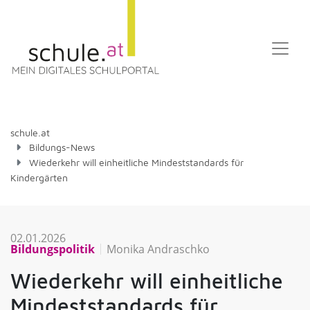
schule.at
Bildungs-News
Wiederkehr will einheitliche Mindeststandards für
Kindergärten
02.01.2026
Bildungspolitik
Monika Andraschko
Wiederkehr will einheitliche
Mindeststandards für