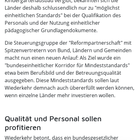
Kindergartenausbau vergibt, bekannten sich die
Länder deshalb schlussendlich nur zu "möglichst
einheitlichen Standards" bei der Qualifikation des
Personals und der Nutzung einheitlicher
pädagogischer Grundlagendokumente.
Die Steuerungsgruppe der "Reformpartnerschaft" mit
Spitzenvertretern von Bund, Ländern und Gemeinden
macht nun einen neuen Anlauf: Als Ziel wurde ein
"bundeseinheitlicher Korridor für Mindeststandards"
etwa beim Berufsbild und der Betreuungsqualität
ausgegeben. Diese Mindeststandards sollen laut
Wiederkehr demnach auch übererfüllt werden können,
wenn einzelne Länder mehr investieren wollen.
Qualität und Personal sollen
profitieren
Wiederkehr betont, dass ein bundesgesetzlicher