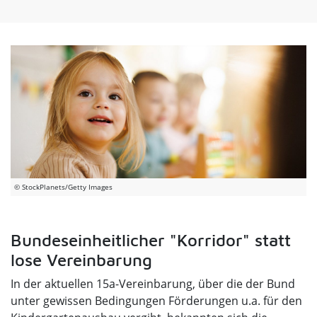
© StockPlanets/Getty Images
Bundeseinheitlicher "Korridor" statt
lose Vereinbarung
In der aktuellen 15a-Vereinbarung, über die der Bund
unter gewissen Bedingungen Förderungen u.a. für den