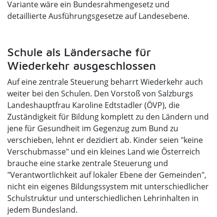
Variante wäre ein Bundesrahmengesetz und
detaillierte Ausführungsgesetze auf Landesebene.
Schule als Ländersache für
Wiederkehr ausgeschlossen
Auf eine zentrale Steuerung beharrt Wiederkehr auch
weiter bei den Schulen. Den Vorstoß von Salzburgs
Landeshauptfrau Karoline Edtstadler (ÖVP), die
Zuständigkeit für Bildung komplett zu den Ländern und
jene für Gesundheit im Gegenzug zum Bund zu
verschieben, lehnt er dezidiert ab. Kinder seien "keine
Verschubmasse" und ein kleines Land wie Österreich
brauche eine starke zentrale Steuerung und
"Verantwortlichkeit auf lokaler Ebene der Gemeinden",
nicht ein eigenes Bildungssystem mit unterschiedlicher
Schulstruktur und unterschiedlichen Lehrinhalten in
jedem Bundesland.