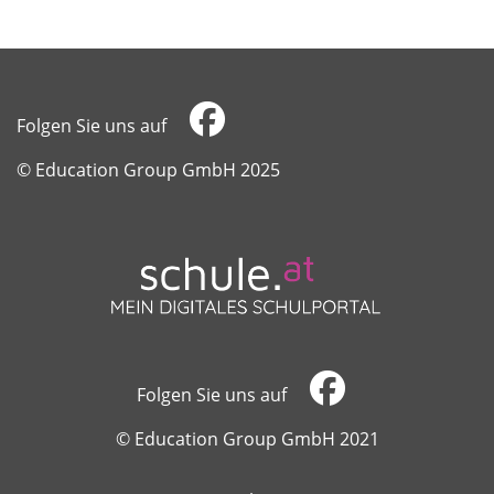
Folgen Sie uns auf
​​​​​​​© Education Group GmbH 2025
Folgen Sie uns auf
​​​​​​​© Education Group GmbH 2021