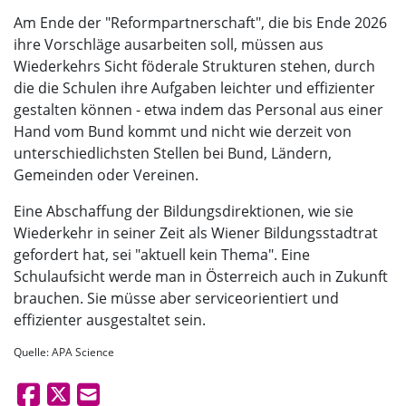
Am Ende der "Reformpartnerschaft", die bis Ende 2026
ihre Vorschläge ausarbeiten soll, müssen aus
Wiederkehrs Sicht föderale Strukturen stehen, durch
die die Schulen ihre Aufgaben leichter und effizienter
gestalten können - etwa indem das Personal aus einer
Hand vom Bund kommt und nicht wie derzeit von
unterschiedlichsten Stellen bei Bund, Ländern,
Gemeinden oder Vereinen.
Eine Abschaffung der Bildungsdirektionen, wie sie
Wiederkehr in seiner Zeit als Wiener Bildungsstadtrat
gefordert hat, sei "aktuell kein Thema". Eine
Schulaufsicht werde man in Österreich auch in Zukunft
brauchen. Sie müsse aber serviceorientiert und
effizienter ausgestaltet sein.
Quelle: APA Science