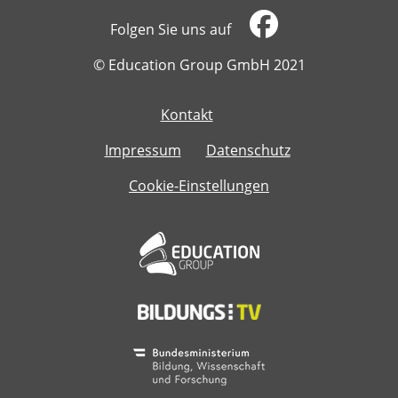
Folgen Sie uns auf
​​​​​​​© Education Group GmbH 2021
Kontakt
​​​​​​​
Impressum
Datenschutz
Cookie-Einstellungen