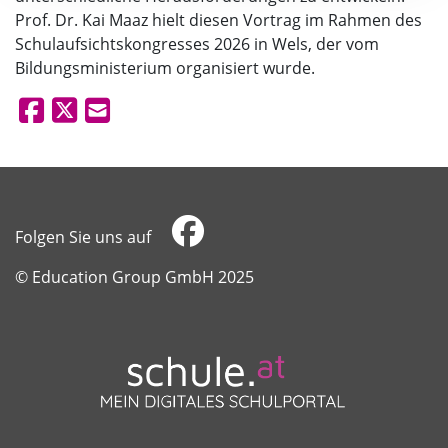
Prof. Dr. Kai Maaz hielt diesen Vortrag im Rahmen des
Schulaufsichtskongresses 2026 in Wels, der vom
Bildungsministerium organisiert wurde.
Folgen Sie uns auf
​​​​​​​© Education Group GmbH 2025