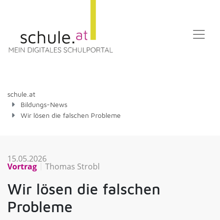
schule.at
Bildungs-News
Wir lösen die falschen Probleme
15.05.2026
Vortrag
Thomas Strobl
Wir lösen die falschen
Probleme