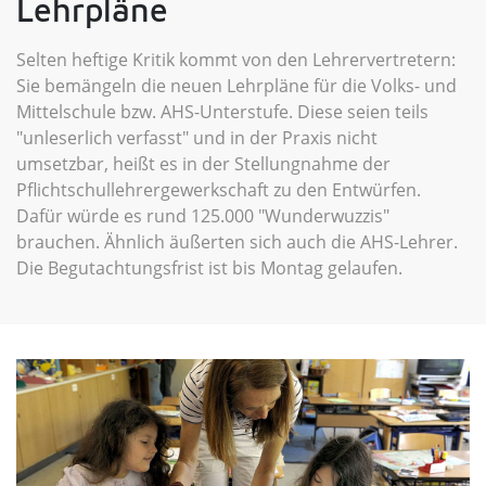
Lehrpläne
Selten heftige Kritik kommt von den Lehrervertretern:
Sie bemängeln die neuen Lehrpläne für die Volks- und
Mittelschule bzw. AHS-Unterstufe. Diese seien teils
"unleserlich verfasst" und in der Praxis nicht
umsetzbar, heißt es in der Stellungnahme der
Pflichtschullehrergewerkschaft zu den Entwürfen.
Dafür würde es rund 125.000 "Wunderwuzzis"
brauchen. Ähnlich äußerten sich auch die AHS-Lehrer.
Die Begutachtungsfrist ist bis Montag gelaufen.