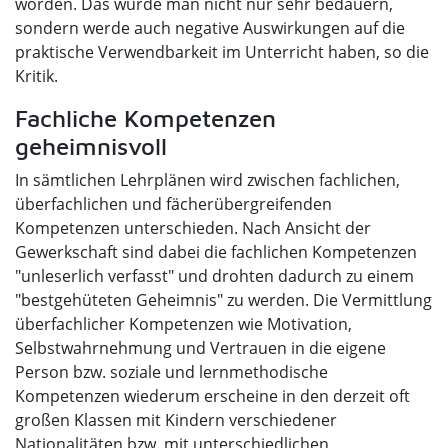
worden. Das würde man nicht nur sehr bedauern,
sondern werde auch negative Auswirkungen auf die
praktische Verwendbarkeit im Unterricht haben, so die
Kritik.
Fachliche Kompetenzen
geheimnisvoll
In sämtlichen Lehrplänen wird zwischen fachlichen,
überfachlichen und fächerübergreifenden
Kompetenzen unterschieden. Nach Ansicht der
Gewerkschaft sind dabei die fachlichen Kompetenzen
"unleserlich verfasst" und drohten dadurch zu einem
"bestgehüteten Geheimnis" zu werden. Die Vermittlung
überfachlicher Kompetenzen wie Motivation,
Selbstwahrnehmung und Vertrauen in die eigene
Person bzw. soziale und lernmethodische
Kompetenzen wiederum erscheine in den derzeit oft
großen Klassen mit Kindern verschiedener
Nationalitäten bzw. mit unterschiedlichen