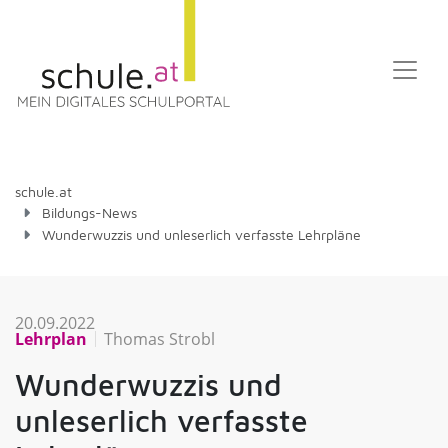
schule.at
Bildungs-News
Wunderwuzzis und unleserlich verfasste Lehrpläne
20.09.2022
Lehrplan
Thomas Strobl
Wunderwuzzis und
unleserlich verfasste