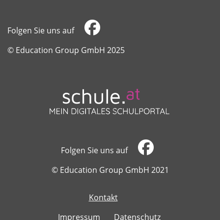
Folgen Sie uns auf
​​​​​​​© Education Group GmbH 2025
Folgen Sie uns auf
​​​​​​​© Education Group GmbH 2021
Kontakt
​​​​​​​
Impressum
Datenschutz