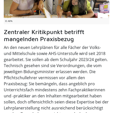
© APA
Zentraler Kritikpunkt betrifft
mangelnden Praxisbezug
An den neuen Lehrplänen für alle Fächer der Volks-
und Mittelschule sowie AHS-Unterstufe wird seit 2018
gearbeitet. Sie sollen ab dem Schuljahr 2023/24 gelten.
Technisch gesehen sind sie Verordnungen, die vom
jeweiligen Bidungsminister erlassen werden. Die
Pflichtschullehrer vermissen vor allem den
Praxisbezug: Sie bemängeln, dass angeblich pro
Unterrichtsfach mindestens zehn Fachpraktikerinnen
und -praktiker an den Inhalten mitgearbeitet haben
sollen, doch offensichtlich seien diese Expertise bei der
Lehrplanerstellung nicht ausreichend berücksichtigt