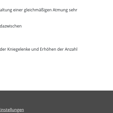
haltung einer gleichmäßigen Atmung sehr
 dazwischen
 der Kniegelenke und Erhöhen der Anzahl
Einstellungen