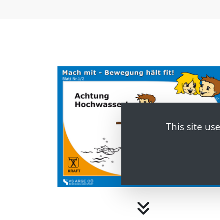
This site us