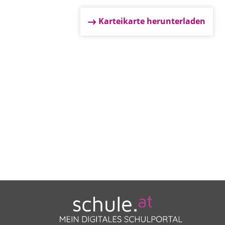
Karteikarte herunterladen