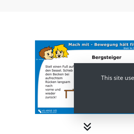
This site us