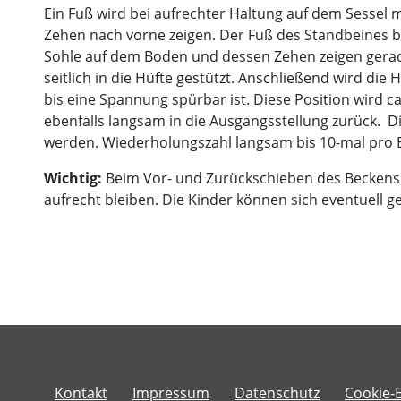
Ein Fuß wird bei aufrechter Haltung auf dem Sessel m
Zehen nach vorne zeigen. Der Fuß des Standbeines 
Sohle auf dem Boden und dessen Zehen zeigen gera
seitlich in die Hüfte gestützt. Anschließend wird die
bis eine Spannung spürbar ist. Diese Position wird 
ebenfalls langsam in die Ausgangsstellung zurück. 
werden. Wiederholungszahl langsam bis 10-mal pro B
Wichtig:
Beim Vor- und Zurückschieben des Becken
aufrecht bleiben. Die Kinder können sich eventuell ge
Kontakt
​​​​​​​
​​​​​​​​​​​​​​Impressum
Datenschutz
Cookie-