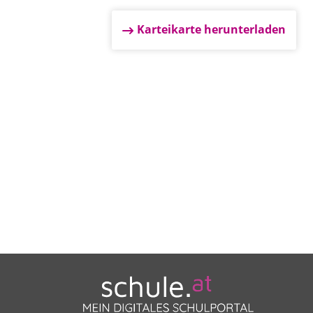
Karteikarte herunterladen