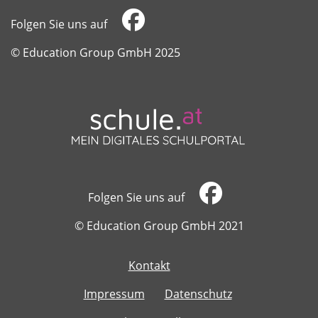
Folgen Sie uns auf
​​​​​​​© Education Group GmbH 2025
Folgen Sie uns auf
​​​​​​​© Education Group GmbH 2021
Kontakt
​​​​​​​
Impressum
Datenschutz