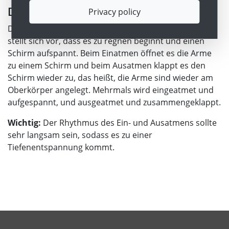
Durchführung
Privacy policy
Das Kind stellt sich bequem hin und atmet ruhig. Es
stellt sich vor, dass es zu regnen beginnt und einen
Schirm aufspannt. Beim Einatmen öffnet es die Arme
zu einem Schirm und beim Ausatmen klappt es den
Schirm wieder zu, das heißt, die Arme sind wieder am
Oberkörper angelegt. Mehrmals wird eingeatmet und
aufgespannt, und ausgeatmet und zusammengeklappt.
Wichtig:
Der Rhythmus des Ein- und Ausatmens sollte
sehr langsam sein, sodass es zu einer
Tiefenentspannung kommt.