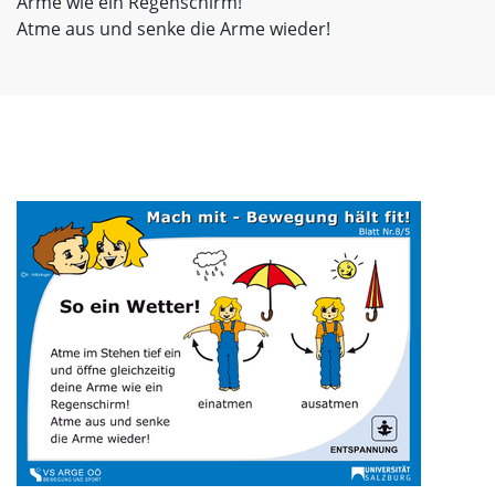
Arme wie ein Regenschirm!
Atme aus und senke die Arme wieder!