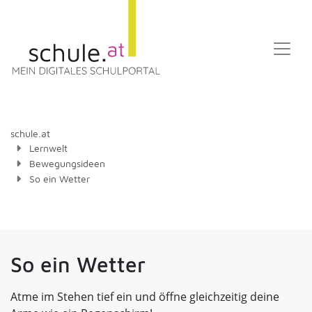
schule.at
Lernwelt
Bewegungsideen
So ein Wetter
So ein Wetter
Atme im Stehen tief ein und öffne gleichzeitig deine