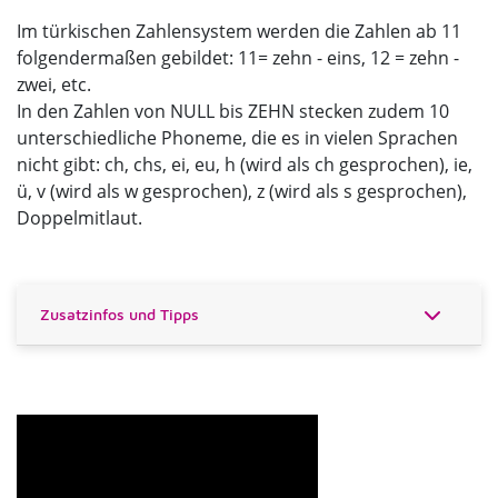
Im türkischen Zahlensystem werden die Zahlen ab 11
folgendermaßen gebildet: 11= zehn - eins, 12 = zehn -
zwei, etc.
​​​​​​​In den Zahlen von NULL bis ZEHN stecken zudem 10
unterschiedliche Phoneme, die es in vielen Sprachen
nicht gibt: ch, chs, ei, eu, h (wird als ch gesprochen), ie,
ü, v (wird als w gesprochen), z (wird als s gesprochen),
Doppelmitlaut.
Zusatzinfos und Tipps