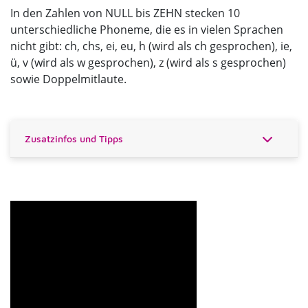
In den Zahlen von NULL bis ZEHN stecken 10
unterschiedliche Phoneme, die es in vielen Sprachen
nicht gibt: ch, chs, ei, eu, h (wird als ch gesprochen), ie,
ü, v (wird als w gesprochen), z (wird als s gesprochen)
sowie Doppelmitlaute.
Zusatzinfos und Tipps