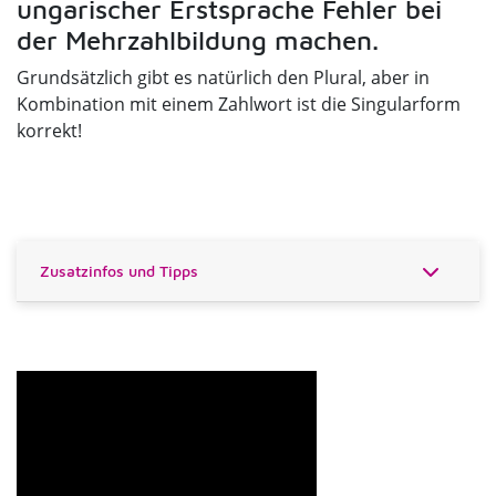
ungarischer Erstsprache Fehler bei
der Mehrzahlbildung machen.
Grundsätzlich gibt es natürlich den Plural, aber in
Kombination mit einem Zahlwort ist die Singularform
korrekt!
Zusatzinfos und Tipps