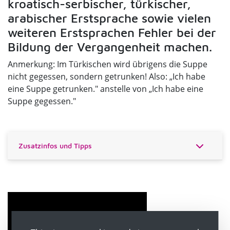
kroatisch-serbischer, türkischer,
arabischer Erstsprache sowie vielen
weiteren Erstsprachen Fehler bei der
Bildung der Vergangenheit machen.
Anmerkung: Im Türkischen wird übrigens die Suppe
nicht gegessen, sondern getrunken! Also: „Ich habe
eine Suppe getrunken." anstelle von „Ich habe eine
Suppe gegessen."
Zusatzinfos und Tipps