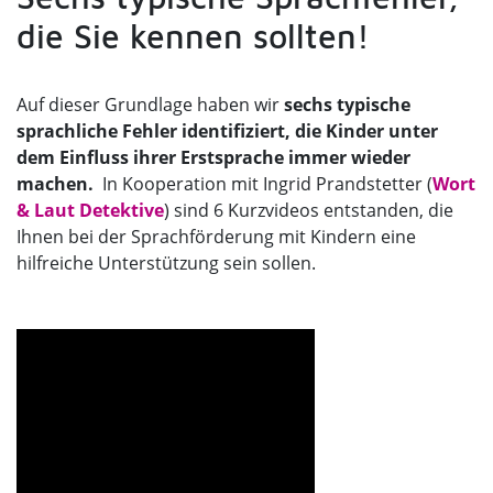
die Sie kennen sollten!
Auf dieser Grundlage haben wir
sechs typische
sprachliche Fehler identifiziert, die Kinder unter
dem Einfluss ihrer Erstsprache immer wieder
machen.
In Kooperation mit Ingrid Prandstetter (
Wort
& Laut Detektive
) sind 6 Kurzvideos entstanden, die
Ihnen bei der Sprachförderung mit Kindern eine
hilfreiche Unterstützung sein sollen.