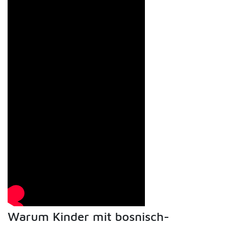
Warum Kinder mit bosnisch-