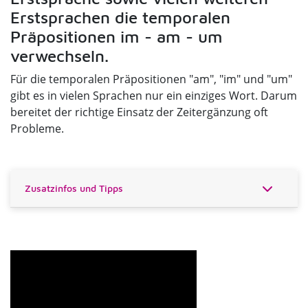
Erstsprachen die temporalen
Präpositionen im - am - um
verwechseln.
Für die temporalen Präpositionen "am", "im" und "um"
gibt es in vielen Sprachen nur ein einziges Wort. Darum
bereitet der richtige Einsatz der Zeitergänzung oft
Probleme.
Zusatzinfos und Tipps