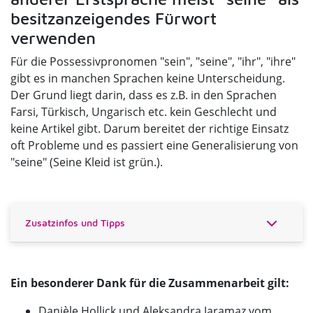
besitzanzeigendes Fürwort
verwenden
Für die Possessivpronomen "sein", "seine", "ihr", "ihre"
gibt es in manchen Sprachen keine Unterscheidung.
Der Grund liegt darin, dass es z.B. in den Sprachen
Farsi, Türkisch, Ungarisch etc. kein Geschlecht und
keine Artikel gibt. Darum bereitet der richtige Einsatz
oft Probleme und es passiert eine Generalisierung von
"seine" (Seine Kleid ist grün.).
Zusatzinfos und Tipps
Ein besonderer Dank für die Zusammenarbeit gilt:
Danièle Hollick und Aleksandra Jaramaz vom