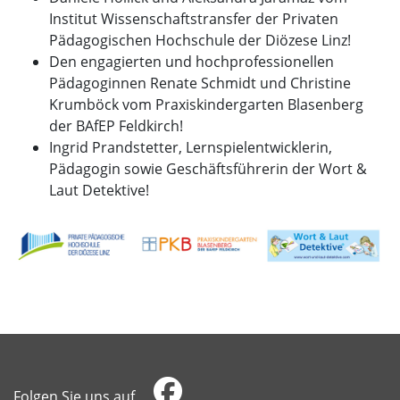
Institut Wissenschaftstransfer der Privaten
Pädagogischen Hochschule der Diözese Linz!
Den engagierten und hochprofessionellen
Pädagoginnen Renate Schmidt und Christine
Krumböck vom Praxiskindergarten Blasenberg
der BAfEP Feldkirch!
Ingrid Prandstetter, Lernspielentwicklerin,
Pädagogin sowie Geschäftsführerin der Wort &
Laut Detektive!
Folgen Sie uns auf