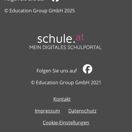
​​​​​​​© Education Group GmbH 2025
Folgen Sie uns auf
​​​​​​​© Education Group GmbH 2021
Kontakt
​​​​​​​
Impressum
Datenschutz
Cookie-Einstellungen