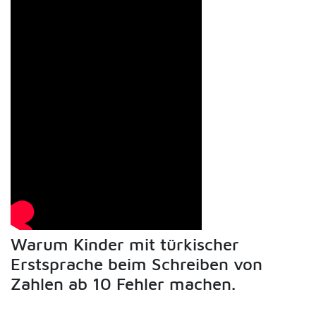
Warum Kinder mit türkischer
Erstsprache beim Schreiben von
Zahlen ab 10 Fehler machen.