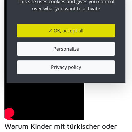
This site uses cookies and gives you control
over what you want to activate
✓ OK, accept all
Personalize
Privacy policy
Warum Kinder mit türkischer oder