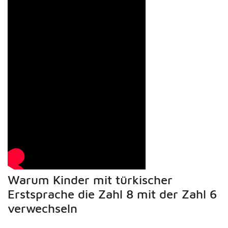
Warum Kinder mit türkischer
Erstsprache die Zahl 8 mit der Zahl 6
verwechseln