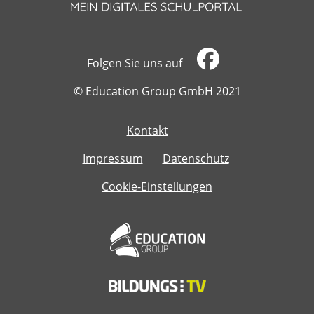
Folgen Sie uns auf
​​​​​​​© Education Group GmbH 2021
Kontakt
​​​​​​​
Impressum
Datenschutz
Cookie-Einstellungen