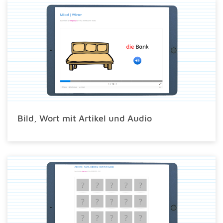
Bild, Wort mit Artikel und Audio