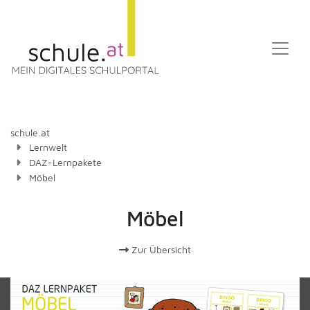
schule.at
Lernwelt
DAZ-Lernpakete
Möbel
Möbel
Zur Übersicht