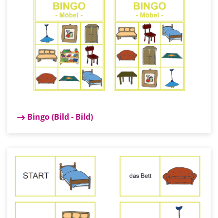
Bingo (Bild - Bild)