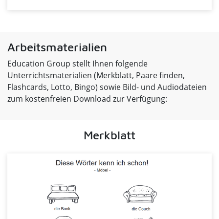
Arbeitsmaterialien
Education Group stellt Ihnen folgende
Unterrichtsmaterialien (Merkblatt, Paare finden,
Flashcards, Lotto, Bingo) sowie Bild- und Audiodateien
zum kostenfreien Download zur Verfügung:
Merkblatt