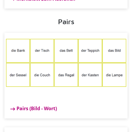
Pairs
Pairs (Bild - Wort)