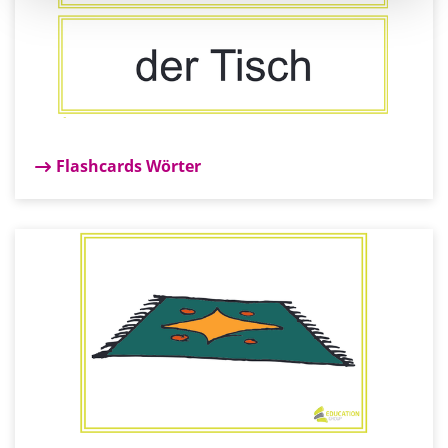
Flashcards Wörter