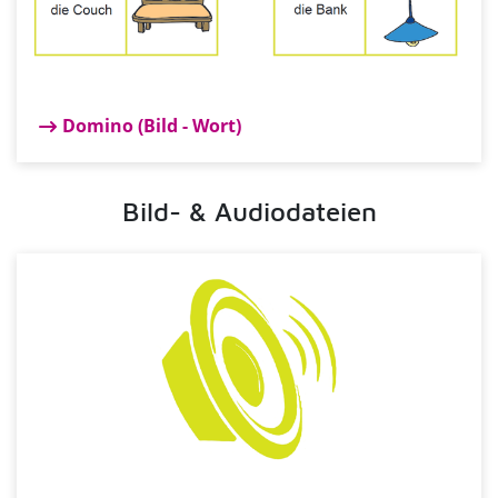
Domino (Bild - Wort)
Bild- & Audiodateien