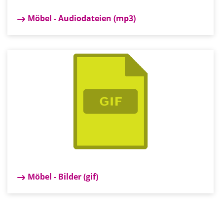
Möbel - Audiodateien (mp3)
Möbel - Bilder (gif)