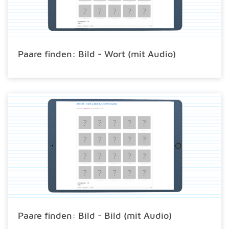
Paare finden: Bild - Wort (mit Audio)
Paare finden: Bild - Bild (mit Audio)