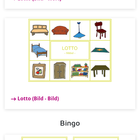
Lotto (Bild - Bild)
Bingo