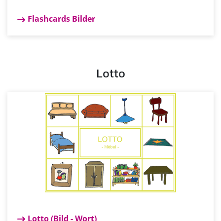
Flashcards Bilder
Lotto
Lotto (Bild - Wort)