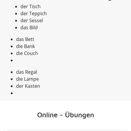
der Tisch
der Teppich
der Sessel
das Bild
das Bett
die Bank
die Couch
das Regal
die Lampe
der Kasten
Online - Übungen