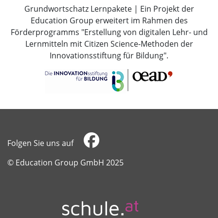
Grundwortschatz Lernpakete | Ein Projekt der
Education Group erweitert im Rahmen des
Förderprogramms "Erstellung von digitalen Lehr- und
Lernmitteln mit Citizen Science-Methoden der
Innovationsstiftung für Bildung".
Folgen Sie uns auf
​​​​​​​© Education Group GmbH 2025