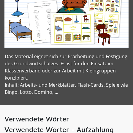
Das Material eignet sich zur Erarbeitung und Festigung
des Grundwortschatzes. Es ist für den Einsatz im
Klassenverband oder zur Arbeit mit Kleingruppen
konzipiert.
Inhalt: Arbeits- und Merkblätter, Flash-Cards, Spiele wie
Bingo, Lotto, Domino, ...
Verwendete Wörter
Verwendete Wörter - Aufzählung