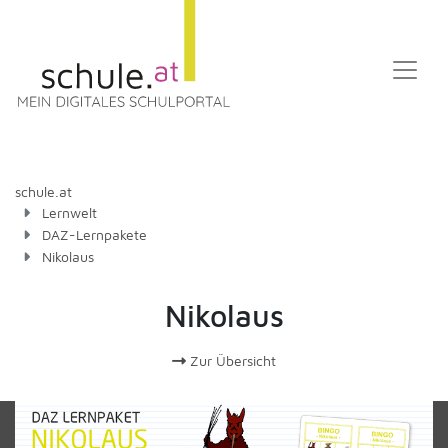
schule.at
Lernwelt
DAZ-Lernpakete
Nikolaus
Nikolaus
Zur Übersicht