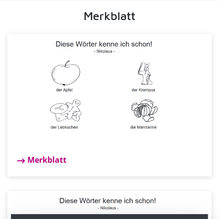
Merkblatt
Merkblatt