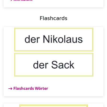
Flashcards
Flashcards Wörter