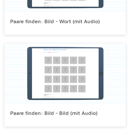
Paare finden: Bild - Wort (mit Audio)
Paare finden: Bild - Bild (mit Audio)