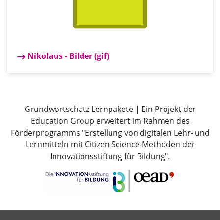
Nikolaus - Bilder (gif)
Grundwortschatz Lernpakete | Ein Projekt der
Education Group erweitert im Rahmen des
Förderprogramms "Erstellung von digitalen Lehr- und
Lernmitteln mit Citizen Science-Methoden der
Innovationsstiftung für Bildung".