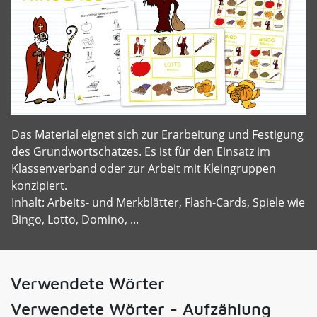
Das Material eignet sich zur Erarbeitung und Festigung
des Grundwortschatzes. Es ist für den Einsatz im
Klassenverband oder zur Arbeit mit Kleingruppen
konzipiert.
Inhalt: Arbeits- und Merkblätter, Flash-Cards, Spiele wie
Bingo, Lotto, Domino, ...
Verwendete Wörter
Verwendete Wörter - Aufzählung