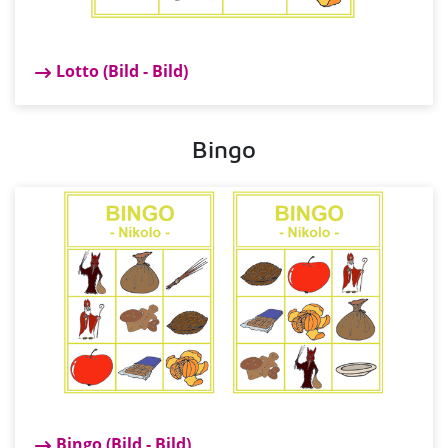
Lotto (Bild - Bild)
Bingo
Bingo (Bild - Bild)