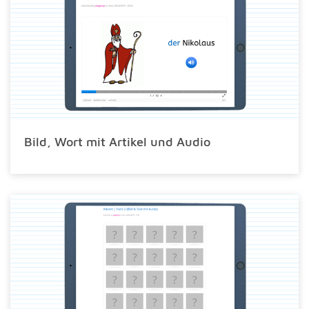
Bild, Wort mit Artikel und Audio