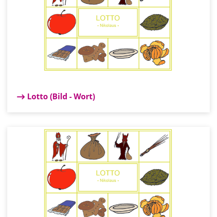
Lotto (Bild - Wort)