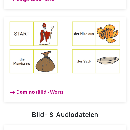
Domino (Bild - Wort)
Bild- & Audiodateien