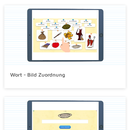
Wort - Bild Zuordnung