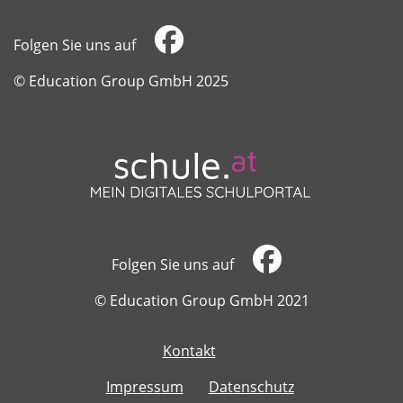
Folgen Sie uns auf
​​​​​​​© Education Group GmbH 2025
Folgen Sie uns auf
​​​​​​​© Education Group GmbH 2021
Kontakt
​​​​​​​
Impressum
Datenschutz