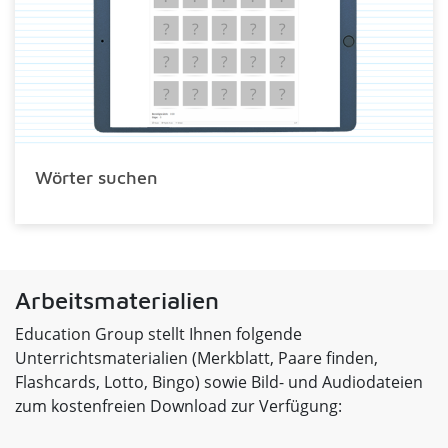
Wörter suchen
Arbeitsmaterialien
Education Group stellt Ihnen folgende
Unterrichtsmaterialien (Merkblatt, Paare finden,
Flashcards, Lotto, Bingo) sowie Bild- und Audiodateien
zum kostenfreien Download zur Verfügung: