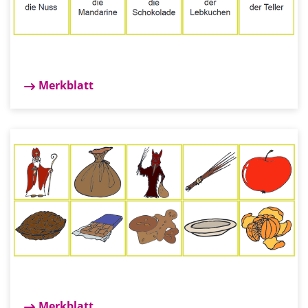
Merkblatt
Merkblatt