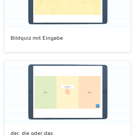
Bildquiz mit Eingabe
der, die oder das