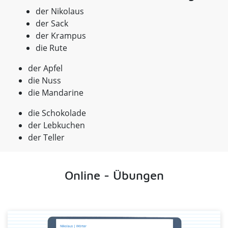
der Nikolaus
der Sack
der Krampus
die Rute
der Apfel
die Nuss
die Mandarine
die Schokolade
der Lebkuchen
der Teller
Online - Übungen