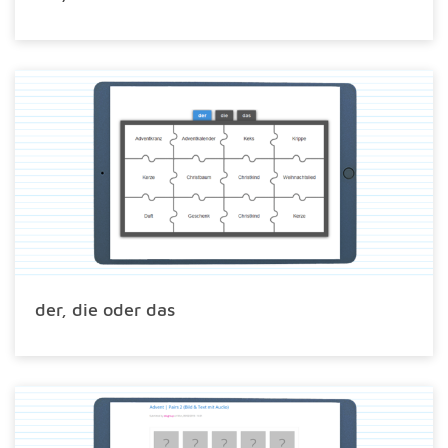
der, die oder das