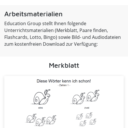
Arbeitsmaterialien
Education Group stellt Ihnen folgende
Unterrichtsmaterialien (Merkblatt, Paare finden,
Flashcards, Lotto, Bingo) sowie Bild- und Audiodateien
zum kostenfreien Download zur Verfügung:
Merkblatt