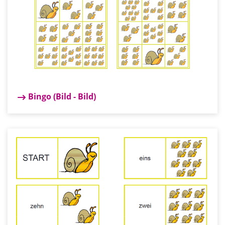
Bingo (Bild - Bild)