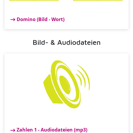
Domino (Bild - Wort)
Bild- & Audiodateien
Zahlen 1 - Audiodateien (mp3)