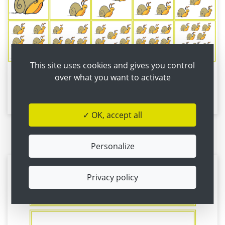
This site uses cookies and gives you control
over what you want to activate
Pairs (Bild - Bild)
✓ OK, accept all
Flashcards
Personalize
Privacy policy