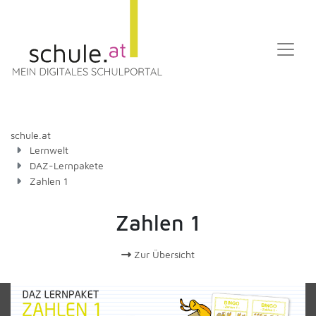
schule.at
Lernwelt
DAZ-Lernpakete
Zahlen 1
Zahlen 1
Zur Übersicht