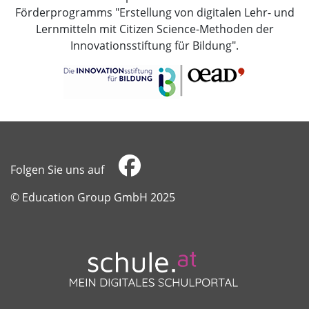
Förderprogramms "Erstellung von digitalen Lehr- und
Lernmitteln mit Citizen Science-Methoden der
Innovationsstiftung für Bildung".
Folgen Sie uns auf
​​​​​​​© Education Group GmbH 2025