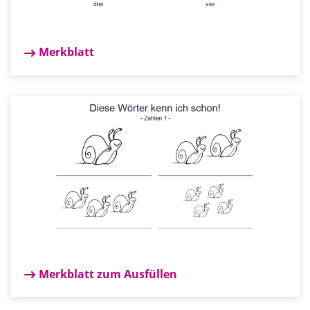
Merkblatt
Merkblatt zum Ausfüllen