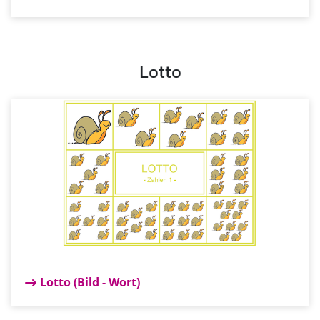
Lotto
Lotto (Bild - Wort)