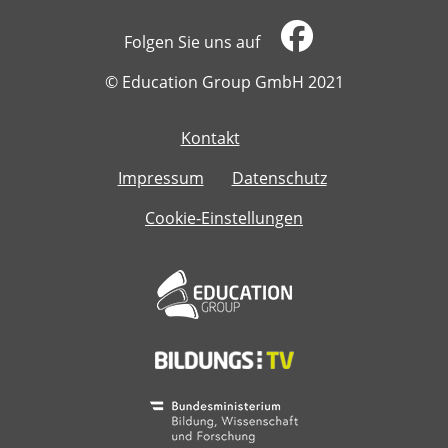
Folgen Sie uns auf
​​​​​​​© Education Group GmbH 2021
Kontakt
​​​​​​​
Impressum
Datenschutz
Cookie-Einstellungen