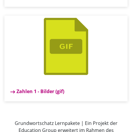
Zahlen 1 - Bilder (gif)
Grundwortschatz Lernpakete | Ein Projekt der
Education Group erweitert im Rahmen des