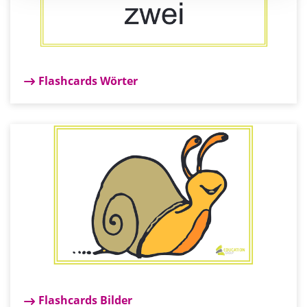
Flashcards Wörter
Flashcards Bilder