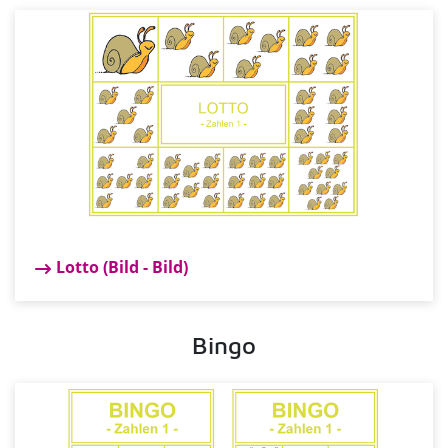
Lotto (Bild - Bild)
Bingo