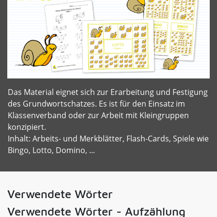
Das Material eignet sich zur Erarbeitung und Festigung
des Grundwortschatzes. Es ist für den Einsatz im
Klassenverband oder zur Arbeit mit Kleingruppen
konzipiert.
Inhalt: Arbeits- und Merkblätter, Flash-Cards, Spiele wie
Bingo, Lotto, Domino, ...
Verwendete Wörter
Verwendete Wörter - Aufzählung