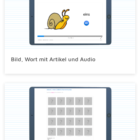
Bild, Wort mit Artikel und Audio