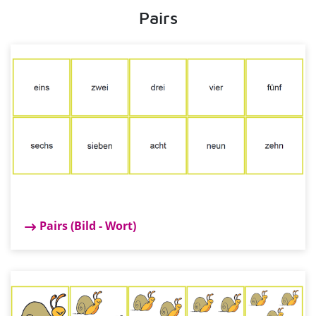
Pairs
Pairs (Bild - Wort)