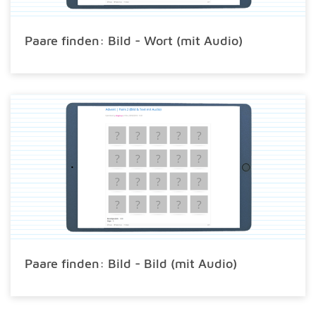
Paare finden: Bild - Wort (mit Audio)
Paare finden: Bild - Bild (mit Audio)