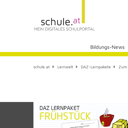
Bildungs-News
schule.at
Lernwelt
DAZ-Lernpakete
Zum 