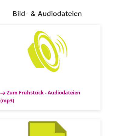
Bild- & Audiodateien
Zum Frühstück - Audiodateien
(mp3)