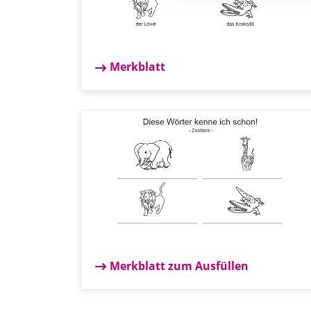
Merkblatt
Merkblatt zum Ausfüllen