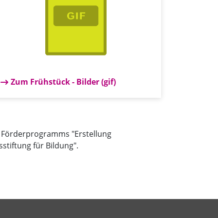
Zum Frühstück - Bilder (gif)
s Förderprogramms "Erstellung
stiftung für Bildung".