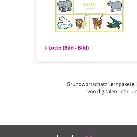
Lotto (Bild - Bild)
Grundwortschatz Lernpakete |
von digitalen Lehr- u