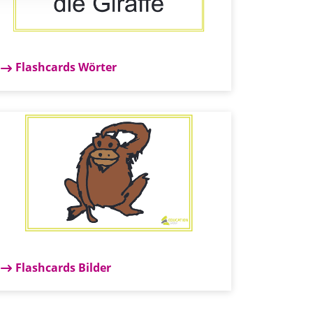
Flashcards Wörter
Flashcards Bilder