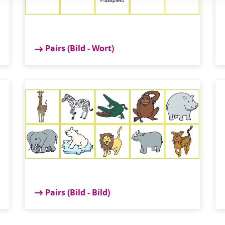
Pairs (Bild - Wort)
Pairs (Bild - Bild)