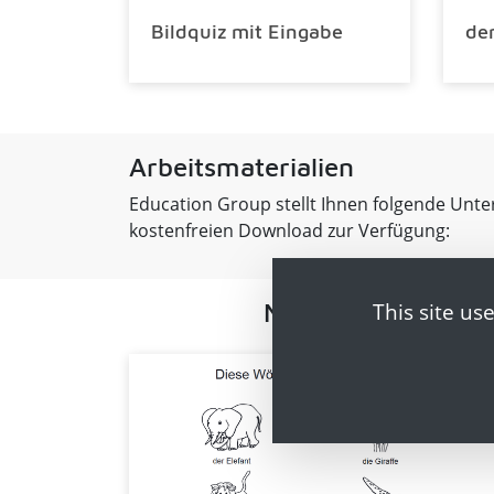
Bildquiz mit Eingabe
der
Arbeitsmaterialien
Education Group stellt Ihnen folgende Unter
kostenfreien Download zur Verfügung:
Merkblatt
This site us