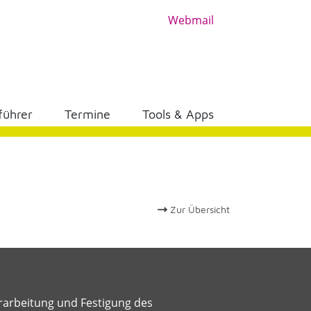
Webmail
führer
Termine
Tools & Apps
Zur Übersicht
Erarbeitung und Festigung des