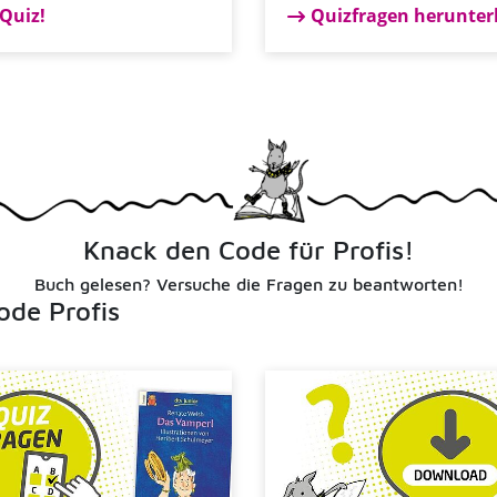
Quiz!
Quizfragen herunter
Knack den Code für Profis!
Buch gelesen? Versuche die Fragen zu beantworten!
ode Profis