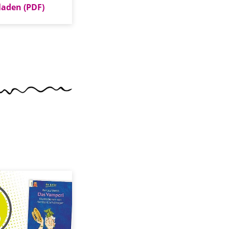
laden (PDF)