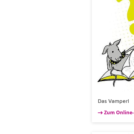
Das Vamperl
Zum Online-