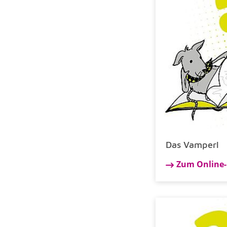
Das Vamperl
Zum Online-