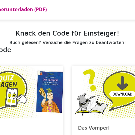
herunterladen (PDF)
Knack den Code für Einsteiger!
Buch gelesen? Versuche die Fragen zu beantworten!
ode
Das Vamperl