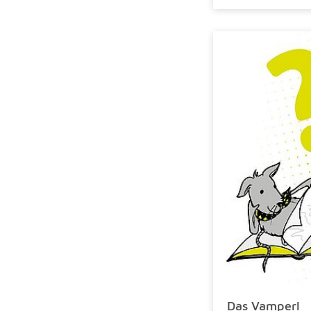
Das Vamperl