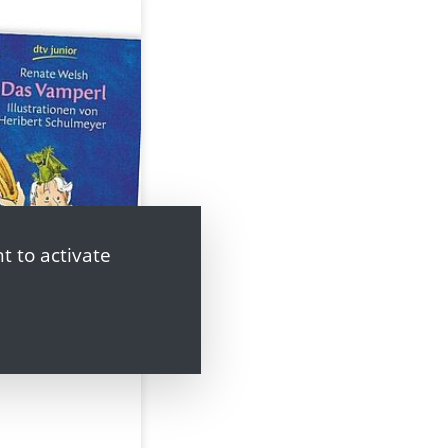
t to activate