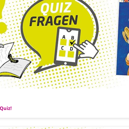
Quiz!