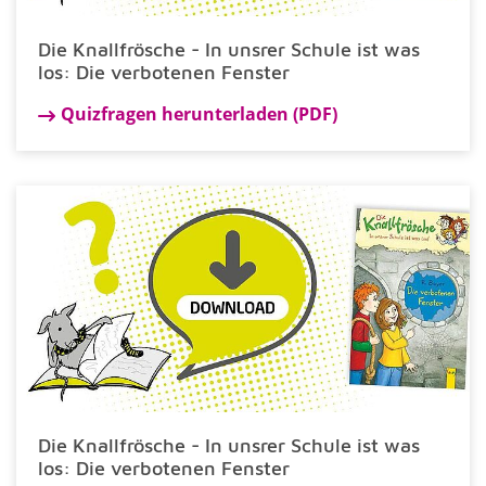
Die Knallfrösche - In unsrer Schule ist was
los: Die verbotenen Fenster
Quizfragen herunterladen (PDF)
Die Knallfrösche - In unsrer Schule ist was
los: Die verbotenen Fenster