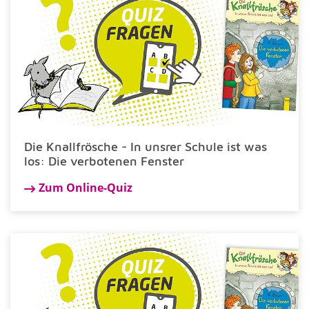
Die Knallfrösche - In unsrer Schule ist was
los: Die verbotenen Fenster
Zum Online-Quiz