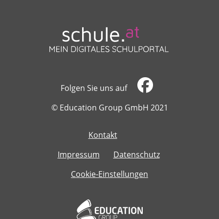
Folgen Sie uns auf
​​​​​​​© Education Group GmbH 2021
Kontakt
​​​​​​​
Impressum
Datenschutz
Cookie-Einstellungen