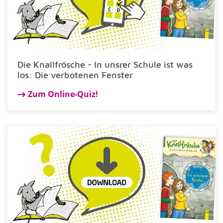
Die Knallfrösche - In unsrer Schule ist was
los: Die verbotenen Fenster
Zum Online-Quiz!