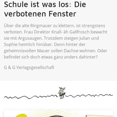
Schule ist was los: Die
verbotenen Fenster
Über die alte Ringmauer zu klettern, ist strengstens
verboten. Frau Direktor Knall- äh Gallfrosch bewacht
sie mit Argusaugen. Trotzdem steigen Julian und
Sophie heimlich hinüber. Denn hinter der
geheimnisvollen Mauer sollen Dachse wohnen. Oder
befindet sich doch etwas ganz anders dahinter?
G & G Verlagsgesellschaft