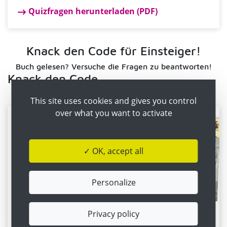
Quizfragen herunterladen (PDF)
Knack den Code für Einsteiger!
Buch gelesen? Versuche die Fragen zu beantworten!
Knack den Code
This site uses cookies and gives you control
over what you want to activate
✓ OK, accept all
Personalize
Privacy policy