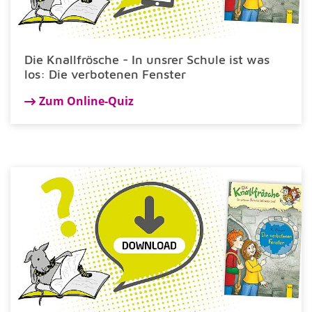
Die Knallfrösche - In unsrer Schule ist was
los: Die verbotenen Fenster
Zum Online-Quiz