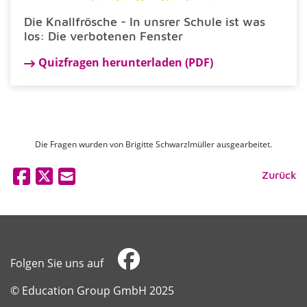
Die Knallfrösche - In unsrer Schule ist was
los: Die verbotenen Fenster
Quizfragen herunterladen (PDF)
Die Fragen wurden von Brigitte Schwarzlmüller ausgearbeitet.
Zurück
Folgen Sie uns auf
​​​​​​​© Education Group GmbH 2025