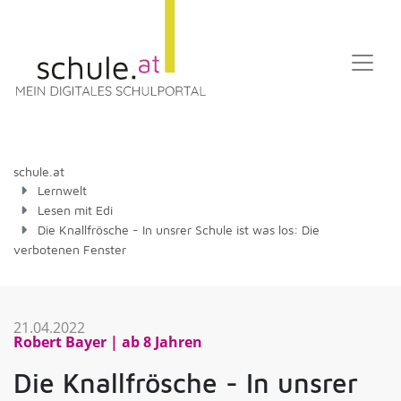
schule.at
Lernwelt
Lesen mit Edi
Die Knallfrösche - In unsrer Schule ist was los: Die
verbotenen Fenster
21.04.2022
Robert Bayer
ab 8 Jahren
Die Knallfrösche - In unsrer