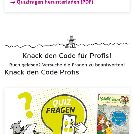
Quizfragen herunterladen (PDF)
Knack den Code für Profis!
Buch gelesen? Versuche die Fragen zu beantworten!
Knack den Code Profis