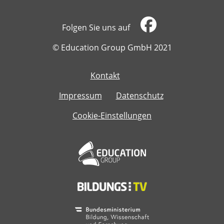
Folgen Sie uns auf
​​​​​​​© Education Group GmbH 2021
Kontakt
​​​​​​​
Impressum
Datenschutz
Cookie-Einstellungen