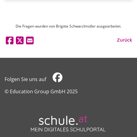
Die Fragen wurden von Brigitte Schwarzlmüller ausgearbeitet.
Zurück
Folgen Sie uns auf
​​​​​​​© Education Group GmbH 2025