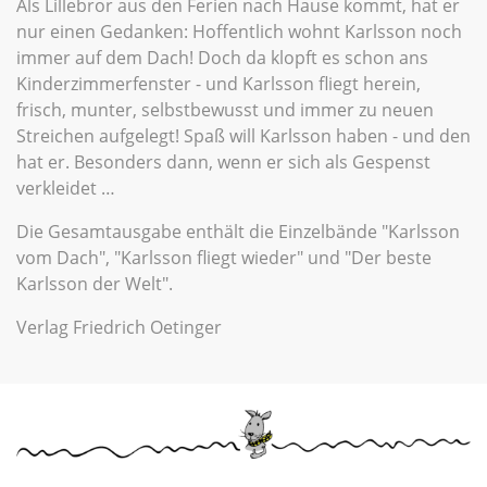
Als Lillebror aus den Ferien nach Hause kommt, hat er
nur einen Gedanken: Hoffentlich wohnt Karlsson noch
immer auf dem Dach! Doch da klopft es schon ans
Kinderzimmerfenster - und Karlsson fliegt herein,
frisch, munter, selbstbewusst und immer zu neuen
Streichen aufgelegt! Spaß will Karlsson haben - und den
hat er. Besonders dann, wenn er sich als Gespenst
verkleidet …
Die Gesamtausgabe enthält die Einzelbände "Karlsson
vom Dach", "Karlsson fliegt wieder" und "Der beste
Karlsson der Welt".
Verlag Friedrich Oetinger