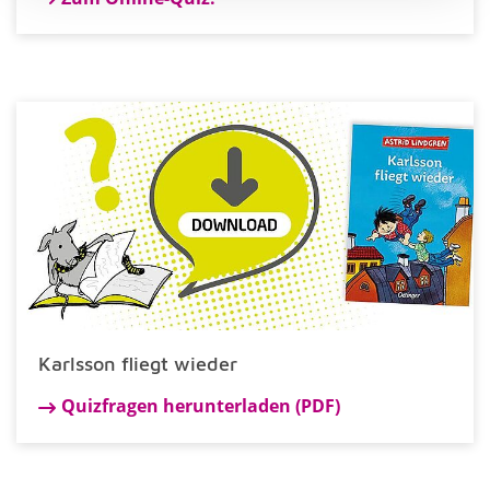
Karlsson fliegt wieder
Quizfragen herunterladen (PDF)