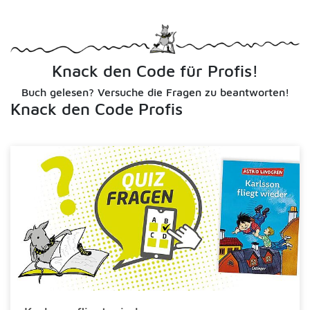
Knack den Code für Profis!
Buch gelesen? Versuche die Fragen zu beantworten!
Knack den Code Profis