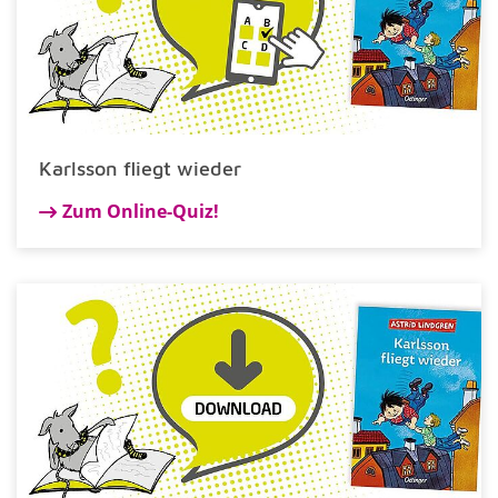
Karlsson fliegt wieder
Zum Online-Quiz!