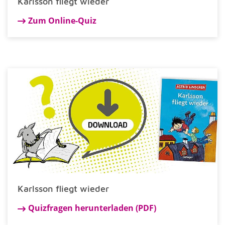
Karlsson fliegt wieder
Zum Online-Quiz
Karlsson fliegt wieder
Quizfragen herunterladen (PDF)