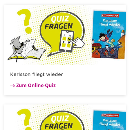
Karlsson fliegt wieder
Zum Online-Quiz