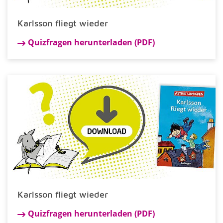
Karlsson fliegt wieder
Quizfragen herunterladen (PDF)
Karlsson fliegt wieder
Quizfragen herunterladen (PDF)