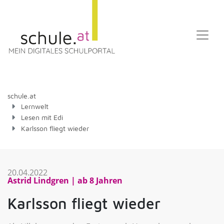
schule.at
Lernwelt
Lesen mit Edi
Karlsson fliegt wieder
20.04.2022
Astrid Lindgren
ab 8 Jahren
Karlsson fliegt wieder