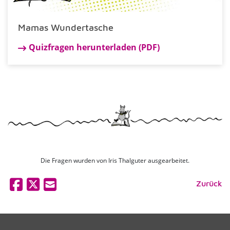
Mamas Wundertasche
Quizfragen herunterladen (PDF)
Die Fragen wurden von Iris Thalguter ausgearbeitet.
Zurück