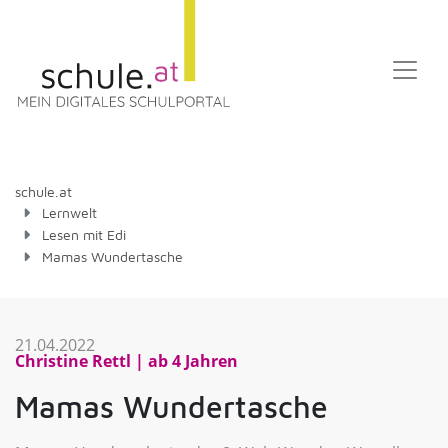
schule.at
Lernwelt
Lesen mit Edi
Mamas Wundertasche
21.04.2022
Christine Rettl
ab 4 Jahren
Mamas Wundertasche