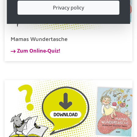
Privacy policy
Mamas Wundertasche
Zum Online-Quiz!