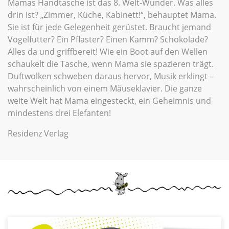
Mamas Handtasche ist das 8. Welt-Wunder. Was alles
drin ist? „Zimmer, Küche, Kabinett!“, behauptet Mama.
Sie ist für jede Gelegenheit gerüstet. Braucht jemand
Vogelfutter? Ein Pflaster? Einen Kamm? Schokolade?
Alles da und griffbereit! Wie ein Boot auf den Wellen
schaukelt die Tasche, wenn Mama sie spazieren trägt.
Duftwolken schweben daraus hervor, Musik erklingt –
wahrscheinlich von einem Mäuseklavier. Die ganze
weite Welt hat Mama eingesteckt, ein Geheimnis und
mindestens drei Elefanten!
Residenz Verlag