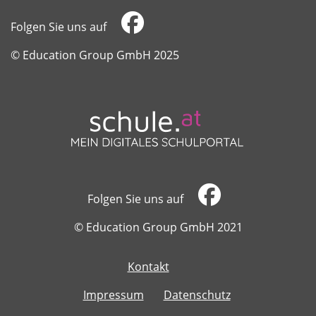
Folgen Sie uns auf
​​​​​​​© Education Group GmbH 2025
Folgen Sie uns auf
​​​​​​​© Education Group GmbH 2021
Kontakt
​​​​​​​
Impressum
Datenschutz