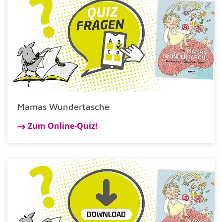
Mamas Wundertasche
Zum Online-Quiz!