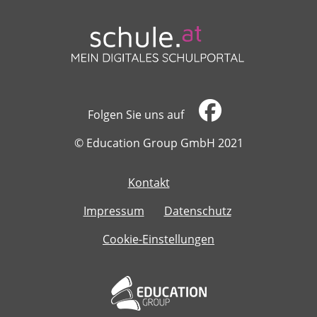
Folgen Sie uns auf
​​​​​​​© Education Group GmbH 2021
Kontakt
​​​​​​​
Impressum
Datenschutz
Cookie-Einstellungen