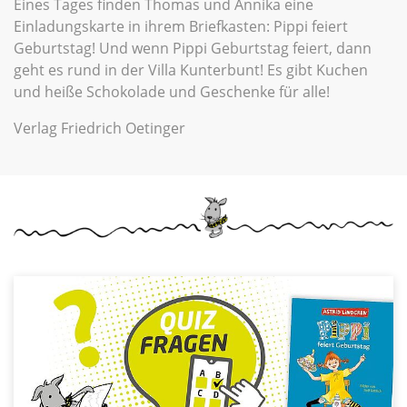
Eines Tages finden Thomas und Annika eine
Einladungskarte in ihrem Briefkasten: Pippi feiert
Geburtstag! Und wenn Pippi Geburtstag feiert, dann
geht es rund in der Villa Kunterbunt! Es gibt Kuchen
und heiße Schokolade und Geschenke für alle!
Verlag Friedrich Oetinger