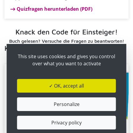
Quizfragen herunterladen (PDF)
Knack den Code für Einsteiger!
Buch gelesen? Versuche die Fragen zu beantworten!
Knack den Code
This site uses cookies and gives you control
over what you want to activate
✓ OK, accept all
Personalize
Privacy policy