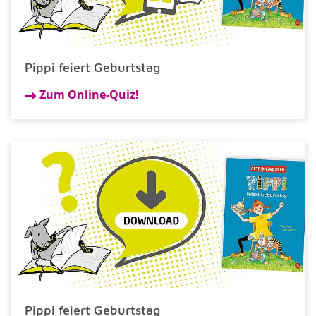
Pippi feiert Geburtstag
Zum Online-Quiz!
Pippi feiert Geburtstag