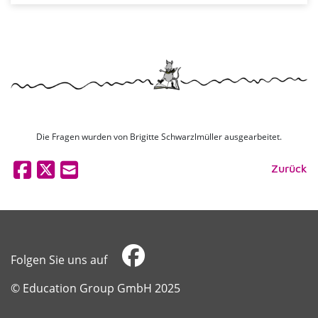
Die Fragen wurden von Brigitte Schwarzlmüller ausgearbeitet.
Zurück
Folgen Sie uns auf
​​​​​​​© Education Group GmbH 2025