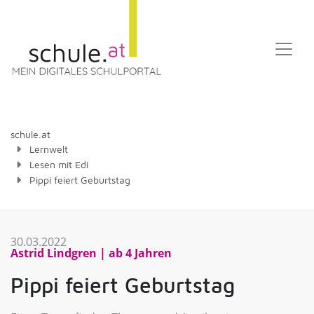
schule.at
Lernwelt
Lesen mit Edi
Pippi feiert Geburtstag
30.03.2022
Astrid Lindgren
ab 4 Jahren
Pippi feiert Geburtstag