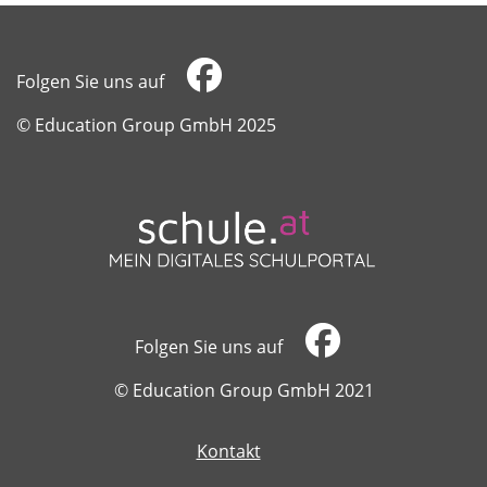
Folgen Sie uns auf
​​​​​​​© Education Group GmbH 2025
Folgen Sie uns auf
​​​​​​​© Education Group GmbH 2021
Kontakt
​​​​​​​