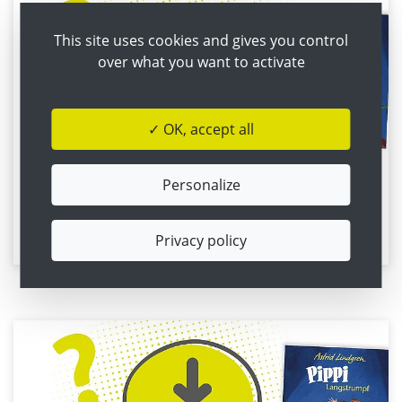
This site uses cookies and gives you control
over what you want to activate
✓ OK, accept all
Personalize
Pippi Langstrumpf
Zum Online-Quiz!
Privacy policy