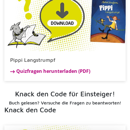
Pippi Langstrumpf
Quizfragen herunterladen (PDF)
Knack den Code für Einsteiger!
Buch gelesen? Versuche die Fragen zu beantworten!
Knack den Code