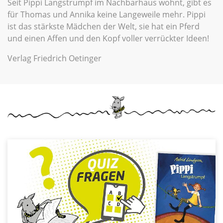
Seit Pippi Langstrumpf im Nachbarhaus wohnt, gibt es
für Thomas und Annika keine Langeweile mehr. Pippi
ist das stärkste Mädchen der Welt, sie hat ein Pferd
und einen Affen und den Kopf voller verrückter Ideen!
Verlag Friedrich Oetinger