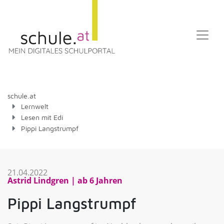
schule.at
Lernwelt
Lesen mit Edi
Pippi Langstrumpf
21.04.2022
Astrid Lindgren
ab 6 Jahren
Pippi Langstrumpf