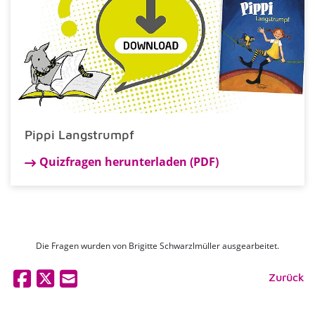
Pippi Langstrumpf
Quizfragen herunterladen (PDF)
Die Fragen wurden von Brigitte Schwarzlmüller ausgearbeitet.
Zurück