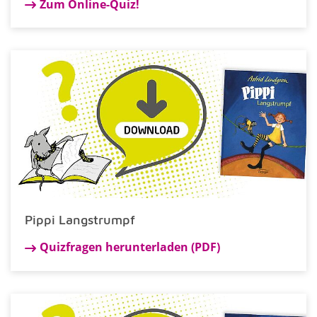
Zum Online-Quiz!
Pippi Langstrumpf
Quizfragen herunterladen (PDF)