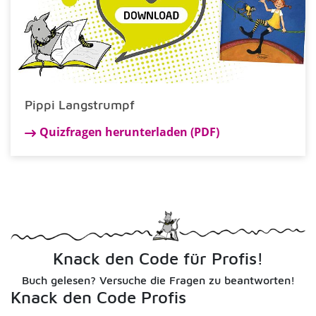
Pippi Langstrumpf
Quizfragen herunterladen (PDF)
Knack den Code für Profis!
Buch gelesen? Versuche die Fragen zu beantworten!
Knack den Code Profis