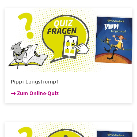
Pippi Langstrumpf
Zum Online-Quiz