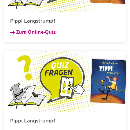
Pippi Langstrumpf
Zum Online-Quiz
Pippi Langstrumpf