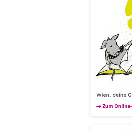
Wien, deine G
Zum Online-