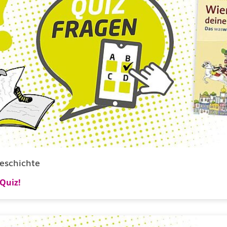
eschichte
Quiz!