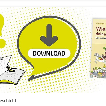
eschichte