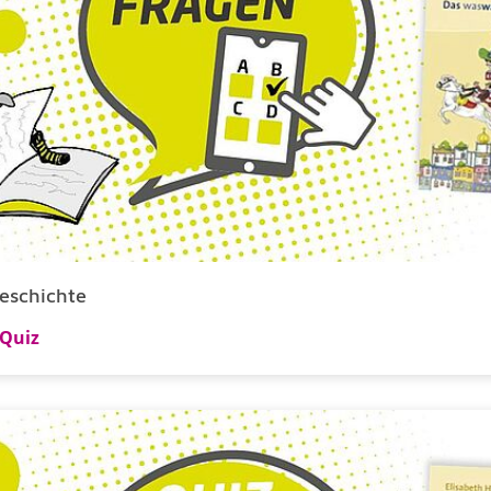
eschichte
Quiz