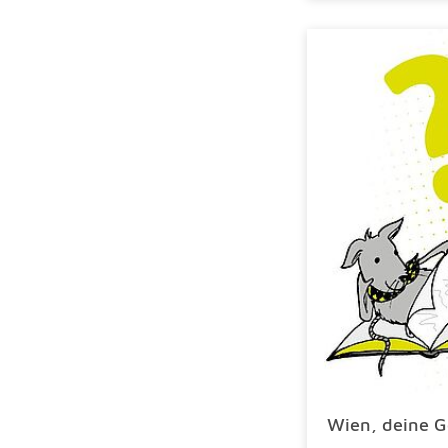
Wien, deine G