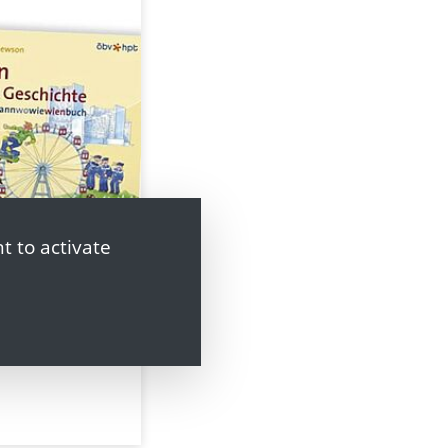
t to activate