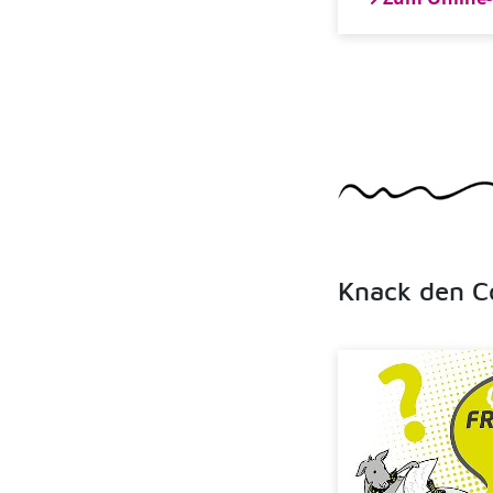
Knack den C