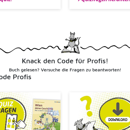
Knack den Code für Profis!
Buch gelesen? Versuche die Fragen zu beantworten!
ode Profis