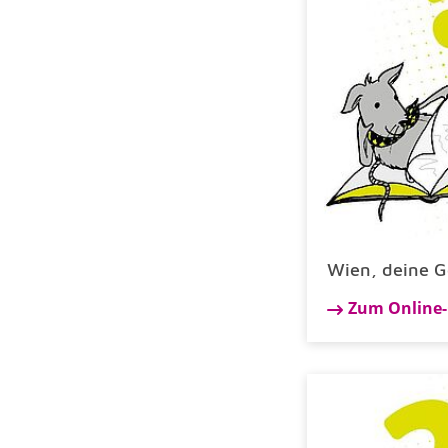
Wien, deine G
Zum Online-