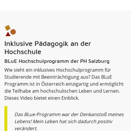
Inklusive Pädagogik an der
Hochschule
BLuE Hochschulprogramm der PH Salzburg
Wie sieht ein inklusives Hochschulprogramm für
Studierende mit Beeinträchtigung aus? Das BLuE
Programm ist in Österreich einzigartig und ermöglicht
die Teilhabe am hochschulischen Leben und Lernen.
Dieses Video bietet einen Einblick.
Das BLue-Programm war der Denkanstoß meines
Lebens! Mein Leben hat sich dadurch positiv
verändert.