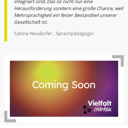
integriert sind. Das ist nicht nur eine
Herausforderung sondern eine große Chance, weil
Mehrsprachigkeit ein fester Bestandteil unserer
Gesellschaft ist.
Sabine Neudorfer , Sprachpädagogin