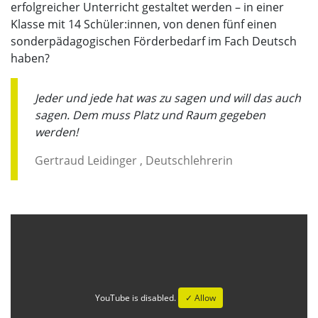
erfolgreicher Unterricht gestaltet werden – in einer
Klasse mit 14 Schüler:innen, von denen fünf einen
sonderpädagogischen Förderbedarf im Fach Deutsch
haben?
Jeder und jede hat was zu sagen und will das auch
sagen. Dem muss Platz und Raum gegeben
werden!
Gertraud Leidinger , Deutschlehrerin
YouTube is disabled.
✓ Allow