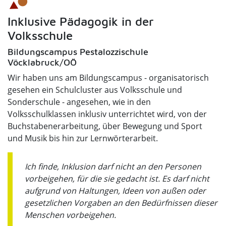
Inklusive Pädagogik in der
Volksschule
Bildungscampus Pestalozzischule
Vöcklabruck/OÖ
Wir haben uns am Bildungscampus - organisatorisch
gesehen ein Schulcluster aus Volksschule und
Sonderschule - angesehen, wie in den
Volksschulklassen inklusiv unterrichtet wird, von der
Buchstabenerarbeitung, über Bewegung und Sport
und Musik bis hin zur Lernwörterarbeit.
Ich finde, Inklusion darf nicht an den Personen
vorbeigehen, für die sie gedacht ist. Es darf nicht
aufgrund von Haltungen, Ideen von außen oder
gesetzlichen Vorgaben an den Bedürfnissen dieser
Menschen vorbeigehen.