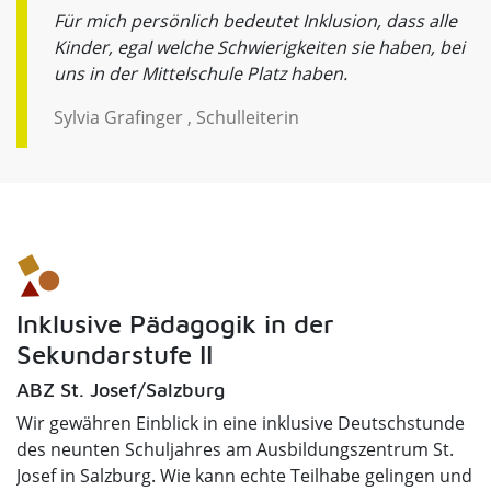
Für mich persönlich bedeutet Inklusion, dass alle
Kinder, egal welche Schwierigkeiten sie haben, bei
uns in der Mittelschule Platz haben.
Sylvia Grafinger , Schulleiterin
Inklusive Pädagogik in der
Sekundarstufe II
ABZ St. Josef/Salzburg
Wir gewähren Einblick in eine inklusive Deutschstunde
des neunten Schuljahres am Ausbildungszentrum St.
Josef in Salzburg. Wie kann echte Teilhabe gelingen und