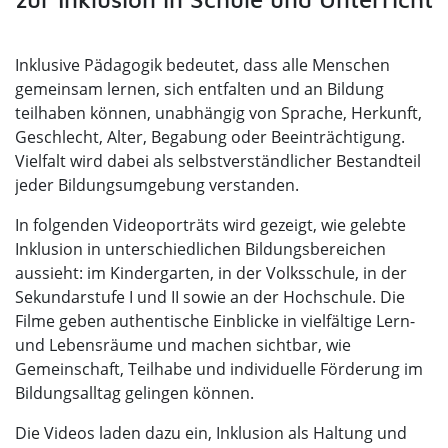
Inklusive Pädagogik bedeutet, dass alle Menschen
gemeinsam lernen, sich entfalten und an Bildung
teilhaben können, unabhängig von Sprache, Herkunft,
Geschlecht, Alter, Begabung oder Beeinträchtigung.
Vielfalt wird dabei als selbstverständlicher Bestandteil
jeder Bildungsumgebung verstanden.
In folgenden Videoporträts wird gezeigt, wie gelebte
Inklusion in unterschiedlichen Bildungsbereichen
aussieht: im Kindergarten, in der Volksschule, in der
Sekundarstufe I und II sowie an der Hochschule. Die
Filme geben authentische Einblicke in vielfältige Lern-
und Lebensräume und machen sichtbar, wie
Gemeinschaft, Teilhabe und individuelle Förderung im
Bildungsalltag gelingen können.
Die Videos laden dazu ein, Inklusion als Haltung und