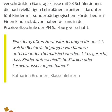
verschränkten Ganztagsklasse mit 23 Schüler:innen,
die nach vielfältigen Lehrplänen arbeiten – darunter
fünf Kinder mit sonderpädagogischem Förderbedarf?
Einen Eindruck davon haben wir uns in der
Praxisvolksschule der PH Salzburg verschafft.
Eine der größten Herausforderungen für uns ist,
welche Beeinträchtigungen von Kindern
untereinander thematisiert werden. Ist es gerecht,
dass Kinder unterschiedliche Stärken oder
Lernvoraussetzungen haben?
Katharina Brunner , Klassenlehrerin