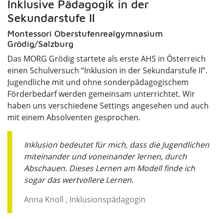
Inklusive Pädagogik in der
Sekundarstufe II
Montessori Oberstufenrealgymnasium
Grödig/Salzburg
Das MORG Grödig startete als erste AHS in Österreich
einen Schulversuch “Inklusion in der Sekundarstufe II”.
Jugendliche mit und ohne sonderpädagogischem
Förderbedarf werden gemeinsam unterrichtet. Wir
haben uns verschiedene Settings angesehen und auch
mit einem Absolventen gesprochen.
Inklusion bedeutet für mich, dass die Jugendlichen
miteinander und voneinander lernen, durch
Abschauen. Dieses Lernen am Modell finde ich
sogar das wertvollere Lernen.
Anna Knoll , Inklusionspädagogin