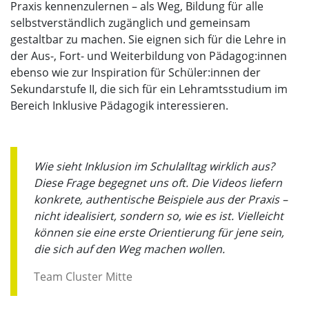
Praxis kennenzulernen – als Weg, Bildung für alle
selbstverständlich zugänglich und gemeinsam
gestaltbar zu machen. Sie eignen sich für die Lehre in
der Aus-, Fort- und Weiterbildung von Pädagog:innen
ebenso wie zur Inspiration für Schüler:innen der
Sekundarstufe II, die sich für ein Lehramtsstudium im
Bereich Inklusive Pädagogik interessieren.
Wie sieht Inklusion im Schulalltag wirklich aus?
Diese Frage begegnet uns oft. Die Videos liefern
konkrete, authentische Beispiele aus der Praxis –
nicht idealisiert, sondern so, wie es ist. Vielleicht
können sie eine erste Orientierung für jene sein,
die sich auf den Weg machen wollen.
Team Cluster Mitte