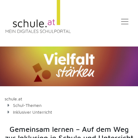
schule.at
Schul-Themen
Inklusiver Unterricht
Gemeinsam lernen – Auf dem Weg
zur Inklusion in Schule und Unterricht