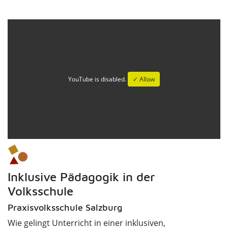
YouTube is disabled.
✓ Allow
Inklusive Pädagogik in der
Volksschule
Praxisvolksschule Salzburg
Wie gelingt Unterricht in einer inklusiven,