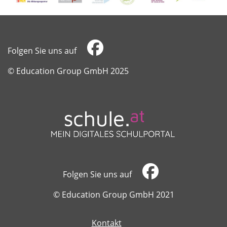
Folgen Sie uns auf
​​​​​​​© Education Group GmbH 2025
Folgen Sie uns auf
​​​​​​​© Education Group GmbH 2021
Kontakt
​​​​​​​