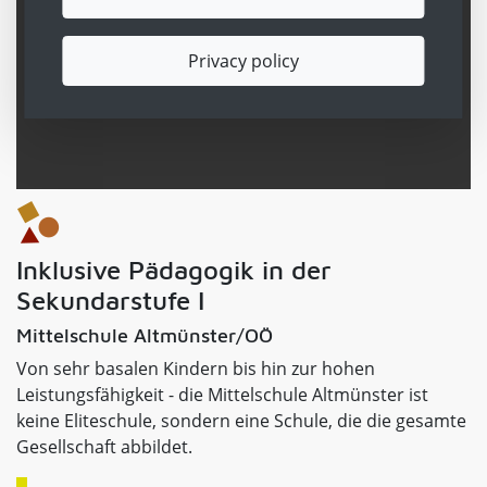
Privacy policy
YouTube is disabled.
✓ Allow
Inklusive Pädagogik in der
Sekundarstufe I
Mittelschule Altmünster/OÖ
Von sehr basalen Kindern bis hin zur hohen
Leistungsfähigkeit - die Mittelschule Altmünster ist
keine Eliteschule, sondern eine Schule, die die gesamte
Gesellschaft abbildet.