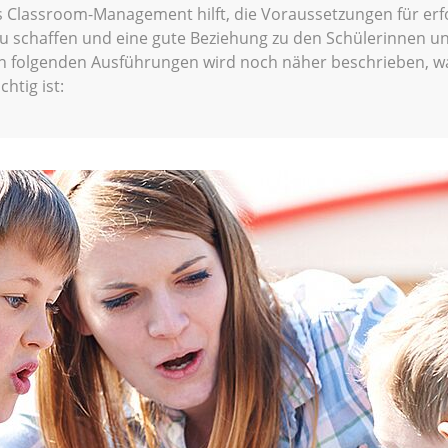
es Classroom-Management hilft, die Voraussetzungen für erf
zu schaffen und eine gute Beziehung zu den Schülerinnen u
den folgenden Ausführungen wird noch näher beschrieben, 
htig ist: