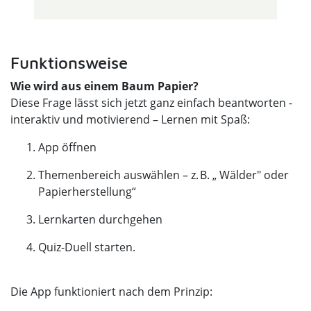
Funktionsweise
Wie wird aus einem Baum Papier?
Diese Frage lässt sich jetzt ganz einfach beantworten -
interaktiv und motivierend – Lernen mit Spaß:
App öffnen
Themenbereich auswählen – z. B. „ Wälder" oder
Papierherstellung“
Lernkarten durchgehen
Quiz-Duell starten.
Die App funktioniert nach dem Prinzip: