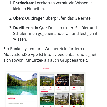
Entdecken
:
Lernkarten vermitteln Wissen in
kleinen Einheiten.
Üben
:
Quizfragen überprüfen das Gelernte.
Duellieren
:
In Quiz-Duellen treten Schüler und
Schülerinnen gegeneinander an und festigen ihr
Wissen.
Ein Punktesystem und Wochenziele fördern die
Motivation.
Die App ist intuitiv bedienbar und eignet
sich sowohl für Einzel- als auch Gruppenarbeit.