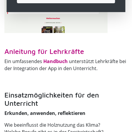
Anleitung für Lehrkräfte
Ein umfassendes
Handbuch
unterstützt Lehrkräfte bei
der Integration der App in den Unterricht.
Einsatzmöglichkeiten für den
Unterricht
Erkunden, anwenden, reflektieren
Wie beeinflusst die Holznutzung das Klima?