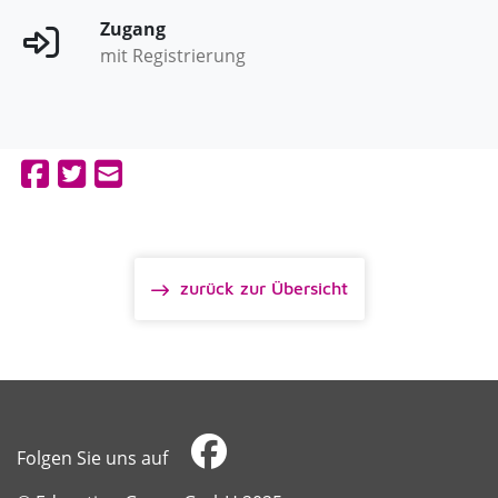
Zugang
mit Registrierung
zurück zur Übersicht
Folgen Sie uns auf