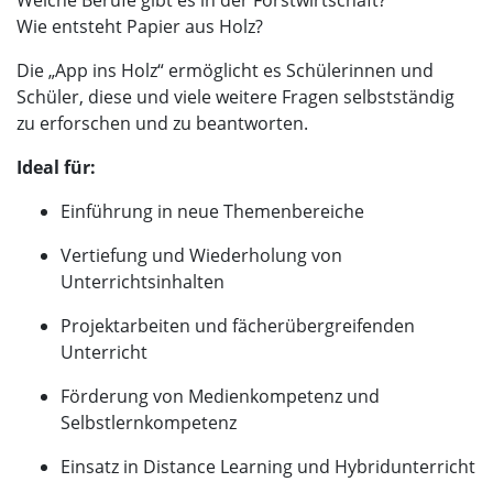
Welche Berufe gibt es in der Forstwirtschaft?
Wie entsteht Papier aus Holz?
Die „App ins Holz“ ermöglicht es Schülerinnen und
Schüler, diese und viele weitere Fragen selbstständig
zu erforschen und zu beantworten.
Ideal für:
Einführung in neue Themenbereiche
Vertiefung und Wiederholung von
Unterrichtsinhalten
Projektarbeiten und fächerübergreifenden
Unterricht
Förderung von Medienkompetenz und
Selbstlernkompetenz
Einsatz in Distance Learning und Hybridunterricht