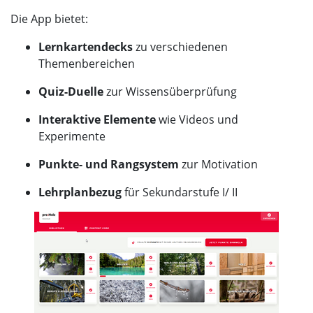
Die App bietet:
Lernkartendecks
zu verschiedenen
Themenbereichen
Quiz-Duelle
zur Wissensüberprüfung
Interaktive Elemente
wie Videos und
Experimente
Punkte- und Rangsystem
zur Motivation
Lehrplanbezug
für Sekundarstufe I/ II