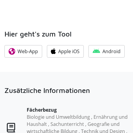
Hier geht's zum Tool
Web-App
Apple iOS
Android
Zusätzliche Informationen
Fächerbezug
Biologie und Umweltbildung , Ernährung und
Haushalt , Sachunterricht , Geografie und
wirtschaftliche Bildung , Technik und Design ,