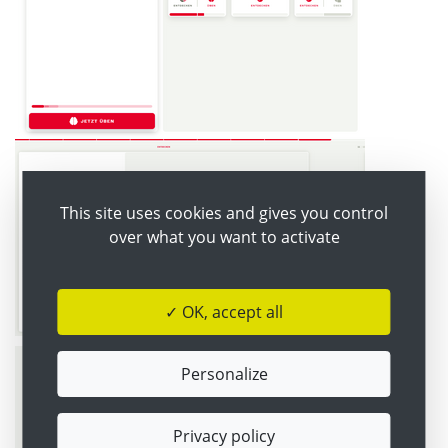
This site uses cookies and gives you control
over what you want to activate
✓ OK, accept all
Personalize
Privacy policy