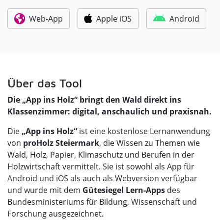
Web-App
Apple iOS
Android
Über das Tool
Die „App ins Holz“ bringt den Wald direkt ins
Klassenzimmer: digital, anschaulich und praxisnah.
Die
„App ins Holz“
ist eine kostenlose Lernanwendung
von
proHolz Steiermark
, die Wissen zu Themen wie
Wald, Holz, Papier, Klimaschutz und Berufen in der
Holzwirtschaft vermittelt. Sie ist sowohl als App für
Android und iOS als auch als Webversion verfügbar
und wurde mit dem
Gütesiegel Lern-Apps
des
Bundesministeriums für Bildung, Wissenschaft und
Forschung ausgezeichnet.