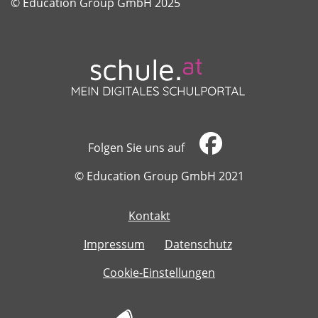
​​​​​​​© Education Group GmbH 2025
Folgen Sie uns auf
​​​​​​​© Education Group GmbH 2021
Kontakt
​​​​​​​
Impressum
Datenschutz
Cookie-Einstellungen