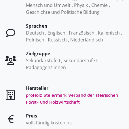
Mensch und Umwelt , Physik , Chemie ,
Geschichte und Politische Bildung
Sprachen
Deutsch , Englisch , Französisch , Italienisch ,
Polnisch , Russisch , Niederländisch
Zielgruppe
Sekundarstufe I , Sekundarstufe II ,
Pädagogen/-innen
Hersteller
proHolz Steiermark Verband der steirischen
Forst- und Holzwirtschaft
Preis
vollständig kostenlos