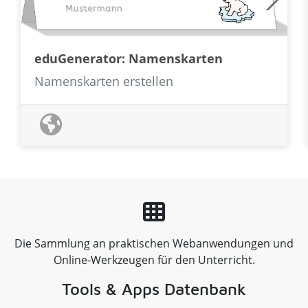
eduGenerator: Namenskarten
Namenskarten erstellen
Die Sammlung an praktischen Webanwendungen und
Online-Werkzeugen für den Unterricht.
Tools & Apps Datenbank