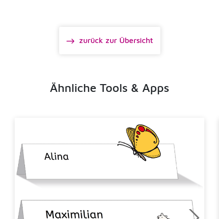
zurück zur Übersicht
Ähnliche Tools & Apps