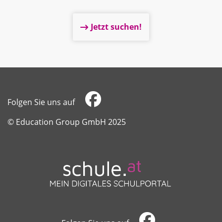
Jetzt suchen!
Folgen Sie uns auf
​​​​​​​© Education Group GmbH 2025