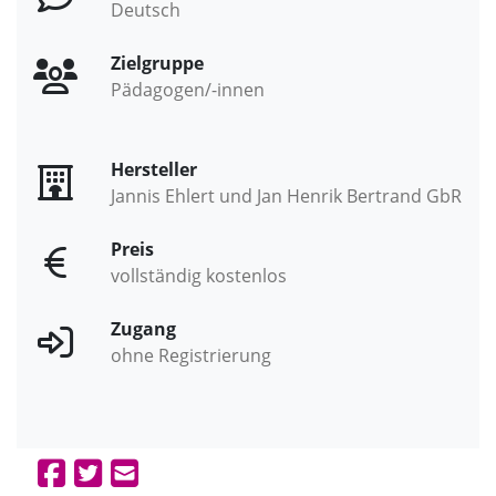
Deutsch
Zielgruppe
Pädagogen/-innen
Hersteller
Jannis Ehlert und Jan Henrik Bertrand GbR
Preis
vollständig kostenlos
Zugang
ohne Registrierung