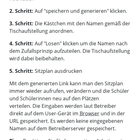
2. Schritt:
Auf "speichern und generieren" klicken.
3. Schritt:
Die Kästchen mit den Namen gemäß der
Tischaufstellung anordnen.
4. Schritt:
Auf "Losen" klicken um die Namen nach
dem Zufallsprinzip aufzuteilen. Die Tischaufstellung
wird dabei beibehalten.
5. Schritt:
Sitzplan ausdrucken
Mit dem generierten Link kann man den Sitzplan
immer wieder aufrufen, verändern und die Schüler
und Schülerinnen neu auf den Plätzen
verteilen. Die Eingaben werden laut Betreiber
direkt auf dem User-Gerät im
Browser
und in der
URL gespeichert. Es werden keine eingegebenen
Namen auf dem Betreiberserver gespeichert.