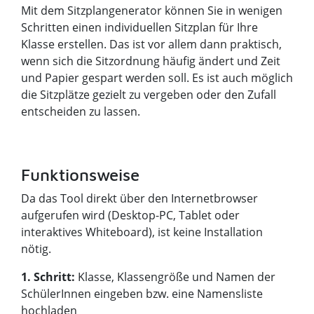
Mit dem Sitzplangenerator können Sie in wenigen
Schritten einen individuellen Sitzplan für Ihre
Klasse erstellen. Das ist vor allem dann praktisch,
wenn sich die Sitzordnung häufig ändert und Zeit
und Papier gespart werden soll. Es ist auch möglich
die Sitzplätze gezielt zu vergeben oder den Zufall
entscheiden zu lassen.
Funktionsweise
Da das Tool direkt über den Internetbrowser
aufgerufen wird (Desktop-PC, Tablet oder
interaktives Whiteboard), ist keine Installation
nötig.
1. Schritt:
Klasse, Klassengröße und Namen der
SchülerInnen eingeben bzw. eine Namensliste
hochladen