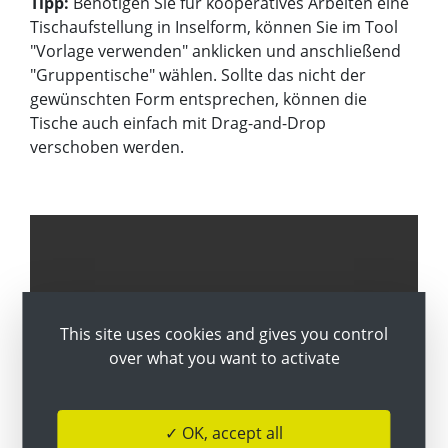
Tipp:
Benötigen Sie für kooperatives Arbeiten eine
Tischaufstellung in Inselform, können Sie im Tool
"Vorlage verwenden" anklicken und anschließend
"Gruppentische" wählen. Sollte das nicht der
gewünschten Form entsprechen, können die
Tische auch einfach mit Drag-and-Drop
verschoben werden.
YouTube is disabled.
✓ Allow
This site uses cookies and gives you control
over what you want to activate
✓ OK, accept all