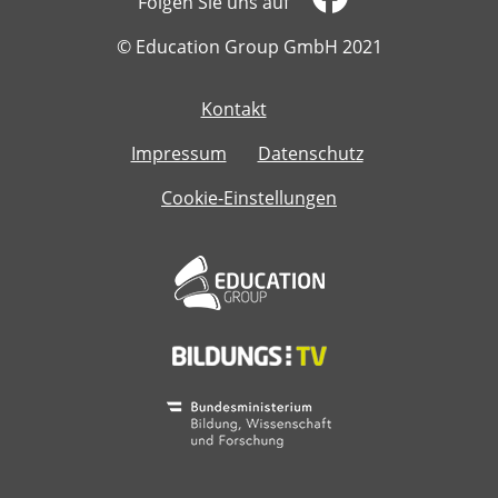
Folgen Sie uns auf
​​​​​​​© Education Group GmbH 2021
Kontakt
​​​​​​​
Impressum
Datenschutz
Cookie-Einstellungen