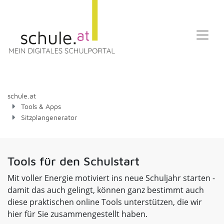
schule.at
Tools & Apps
Sitzplangenerator
Tools für den Schulstart
Mit voller Energie motiviert ins neue Schuljahr starten -
damit das auch gelingt, können ganz bestimmt auch
diese praktischen online Tools unterstützen, die wir
hier für Sie zusammengestellt haben.