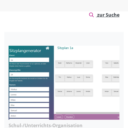
zur Suche
Schul-/Unterrichts-Organisation