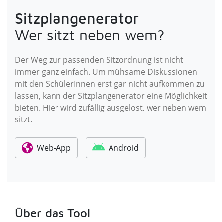
Sitzplangenerator
Wer sitzt neben wem?
Der Weg zur passenden Sitzordnung ist nicht
immer ganz einfach. Um mühsame Diskussionen
mit den SchülerInnen erst gar nicht aufkommen zu
lassen, kann der Sitzplangenerator eine Möglichkeit
bieten. Hier wird zufällig ausgelost, wer neben wem
sitzt.
Web-App
Android
Über das Tool