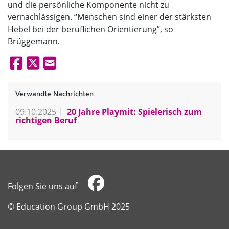
und die persönliche Komponente nicht zu
vernachlässigen. “Menschen sind einer der stärksten
Hebel bei der beruflichen Orientierung”, so
Brüggemann.
Verwandte Nachrichten
09.10.2025
20 Jahre Playmit: Spielerisch zum
richtigen Beruf
Folgen Sie uns auf
​​​​​​​© Education Group GmbH 2025