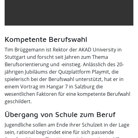
Kompetente Berufswahl
Tim Brüggemann ist Rektor der AKAD University in
Stuttgart und forscht seit Jahren zum Thema
Berufsorientierung und -einstieg. Anlässlich des 20-
jährigen Jubiläums der Quizplattform Playmit, die
spielerisch bei der Berufswahl unterstützt, hat er in
einem Vortrag im Hangar 7 in Salzburg die
wesentlichen Faktoren für eine kompetente Berufwahl
geschildert.
Übergang von Schule zum Beruf
Jugendliche sollen am Ende ihrer Schulzeit in der Lage
sein, rational begründet eine für sich passende