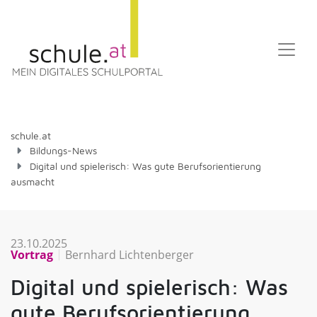
schule.at
Bildungs-News
Digital und spielerisch: Was gute Berufsorientierung
ausmacht
23.10.2025
Vortrag
Bernhard Lichtenberger
Digital und spielerisch: Was
gute Berufsorientierung