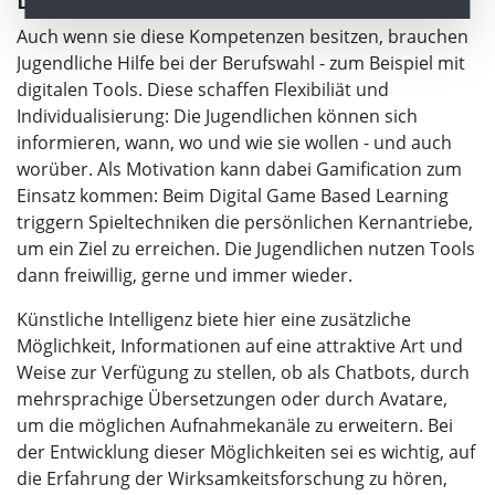
Auch wenn sie diese Kompetenzen besitzen, brauchen
Jugendliche Hilfe bei der Berufswahl - zum Beispiel mit
digitalen Tools. Diese schaffen Flexibiliät und
Individualisierung: Die Jugendlichen können sich
informieren, wann, wo und wie sie wollen - und auch
worüber. Als Motivation kann dabei Gamification zum
Einsatz kommen: Beim Digital Game Based Learning
triggern Spieltechniken die persönlichen Kernantriebe,
um ein Ziel zu erreichen. Die Jugendlichen nutzen Tools
dann freiwillig, gerne und immer wieder.
Künstliche Intelligenz biete hier eine zusätzliche
Möglichkeit, Informationen auf eine attraktive Art und
Weise zur Verfügung zu stellen, ob als Chatbots, durch
mehrsprachige Übersetzungen oder durch Avatare,
um die möglichen Aufnahmekanäle zu erweitern. Bei
der Entwicklung dieser Möglichkeiten sei es wichtig, auf
die Erfahrung der Wirksamkeitsforschung zu hören,