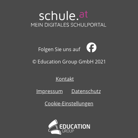
Folgen Sie uns auf
​​​​​​​© Education Group GmbH 2021
Kontakt
​​​​​​​
Impressum
Datenschutz
Cookie-Einstellungen