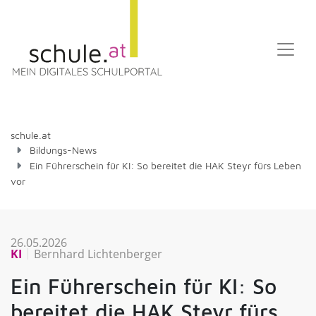
schule.at
Bildungs-News
Ein Führerschein für KI: So bereitet die HAK Steyr fürs Leben
vor
26.05.2026
KI
Bernhard Lichtenberger
Ein Führerschein für KI: So
bereitet die HAK Steyr fürs