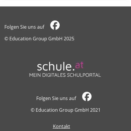
Folgen Sie uns auf
​​​​​​​© Education Group GmbH 2025
Folgen Sie uns auf
​​​​​​​© Education Group GmbH 2021
Kontakt
​​​​​​​