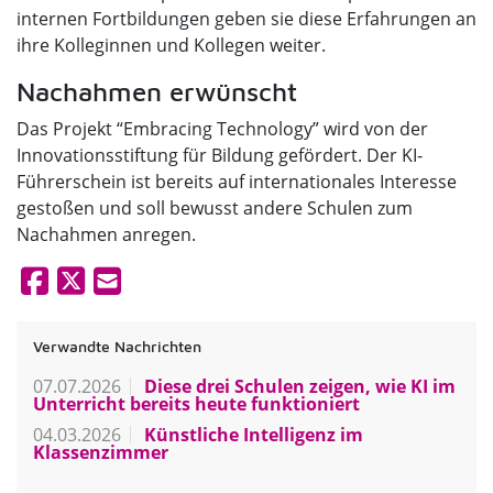
internen Fortbildungen geben sie diese Erfahrungen an
ihre Kolleginnen und Kollegen weiter.
Nachahmen erwünscht
Das Projekt “Embracing Technology” wird von der
Innovationsstiftung für Bildung gefördert. Der KI-
Führerschein ist bereits auf internationales Interesse
gestoßen und soll bewusst andere Schulen zum
Nachahmen anregen.
Verwandte Nachrichten
07.07.2026
Diese drei Schulen zeigen, wie KI im
Unterricht bereits heute funktioniert
04.03.2026
Künstliche Intelligenz im
Klassenzimmer