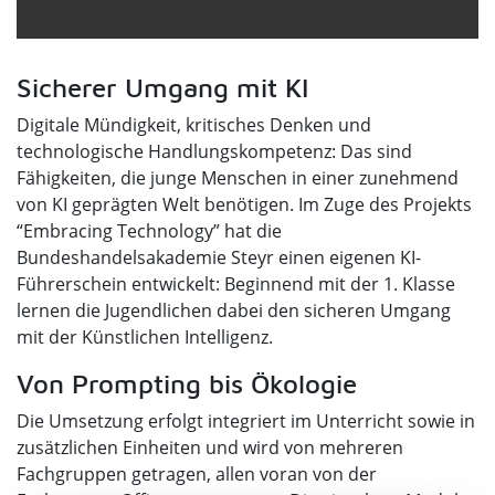
Sicherer Umgang mit KI
Digitale Mündigkeit, kritisches Denken und
technologische Handlungskompetenz: Das sind
Fähigkeiten, die junge Menschen in einer zunehmend
von KI geprägten Welt benötigen. Im Zuge des Projekts
“Embracing Technology” hat die
Bundeshandelsakademie Steyr einen eigenen KI-
Führerschein entwickelt: Beginnend mit der 1. Klasse
lernen die Jugendlichen dabei den sicheren Umgang
mit der Künstlichen Intelligenz.
Von Prompting bis Ökologie
Die Umsetzung erfolgt integriert im Unterricht sowie in
zusätzlichen Einheiten und wird von mehreren
Fachgruppen getragen, allen voran von der