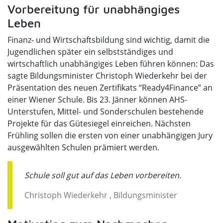
Vorbereitung für unabhängiges
Leben
Finanz- und Wirtschaftsbildung sind wichtig, damit die
Jugendlichen später ein selbstständiges und
wirtschaftlich unabhängiges Leben führen können: Das
sagte Bildungsminister Christoph Wiederkehr bei der
Präsentation des neuen Zertifikats “Ready4Finance” an
einer Wiener Schule. Bis 23. Jänner können AHS-
Unterstufen, Mittel- und Sonderschulen bestehende
Projekte für das Gütesiegel einreichen. Nächsten
Frühling sollen die ersten von einer unabhängigen Jury
ausgewählten Schulen prämiert werden.
Schule soll gut auf das Leben vorbereiten.
Christoph Wiederkehr , Bildungsminister