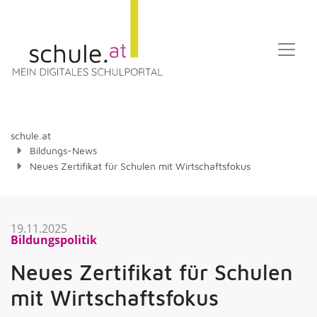
schule.at
Bildungs-News
Neues Zertifikat für Schulen mit Wirtschaftsfokus
19.11.2025
Bildungspolitik
Neues Zertifikat für Schulen
mit Wirtschaftsfokus