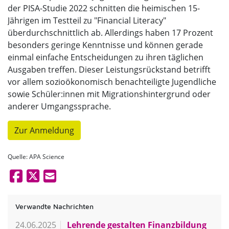
der PISA-Studie 2022 schnitten die heimischen 15-
Jährigen im Testteil zu "Financial Literacy"
überdurchschnittlich ab. Allerdings haben 17 Prozent
besonders geringe Kenntnisse und können gerade
einmal einfache Entscheidungen zu ihren täglichen
Ausgaben treffen. Dieser Leistungsrückstand betrifft
vor allem sozioökonomisch benachteiligte Jugendliche
sowie Schüler:innen mit Migrationshintergrund oder
anderer Umgangssprache.
Zur Anmeldung
Quelle: APA Science
Verwandte Nachrichten
24.06.2025
Lehrende gestalten Finanzbildung