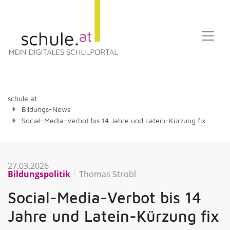
schule.at
Bildungs-News
Social-Media-Verbot bis 14 Jahre und Latein-Kürzung fix
27.03.2026
Bildungspolitik
Thomas Strobl
Social-Media-Verbot bis 14
Jahre und Latein-Kürzung fix