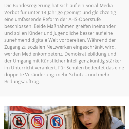
Die Bundesregierung hat sich auf ein Social-Media-
Verbot für unter 14-Jährige geeinigt und gleichzeitig
eine umfassende Reform der AHS-Oberstufe
beschlossen. Beide Maßnahmen greifen ineinander
und sollen Kinder und Jugendliche besser auf eine
zunehmend digitale Welt vorbereiten. Während der
Zugang zu sozialen Netzwerken eingeschränkt wird,
werden Medienkompetenz, Demokratiebildung und
der Umgang mit Künstlicher Intelligenz künftig stärker
im Unterricht verankert. Für Schulen bedeutet das eine
doppelte Veränderung: mehr Schutz – und mehr
Bildungsauftrag.