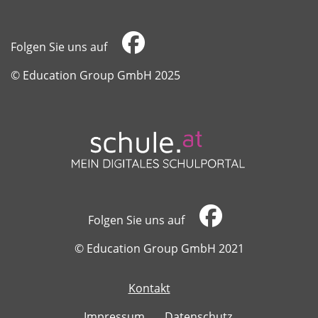
Folgen Sie uns auf
​​​​​​​© Education Group GmbH 2025
Folgen Sie uns auf
​​​​​​​© Education Group GmbH 2021
Kontakt
​​​​​​​
Impressum
Datenschutz