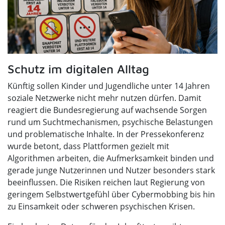
Schutz im digitalen Alltag
Künftig sollen Kinder und Jugendliche unter 14 Jahren
soziale Netzwerke nicht mehr nutzen dürfen. Damit
reagiert die Bundesregierung auf wachsende Sorgen
rund um Suchtmechanismen, psychische Belastungen
und problematische Inhalte. In der Pressekonferenz
wurde betont, dass Plattformen gezielt mit
Algorithmen arbeiten, die Aufmerksamkeit binden und
gerade junge Nutzerinnen und Nutzer besonders stark
beeinflussen. Die Risiken reichen laut Regierung von
geringem Selbstwertgefühl über Cybermobbing bis hin
zu Einsamkeit oder schweren psychischen Krisen.