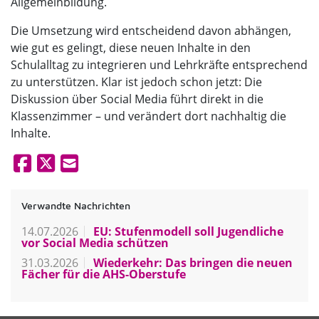
Allgemeinbildung.
Die Umsetzung wird entscheidend davon abhängen,
wie gut es gelingt, diese neuen Inhalte in den
Schulalltag zu integrieren und Lehrkräfte entsprechend
zu unterstützen. Klar ist jedoch schon jetzt: Die
Diskussion über Social Media führt direkt in die
Klassenzimmer – und verändert dort nachhaltig die
Inhalte.
Verwandte Nachrichten
14.07.2026
EU: Stufenmodell soll Jugendliche
vor Social Media schützen
31.03.2026
Wiederkehr: Das bringen die neuen
Fächer für die AHS-Oberstufe