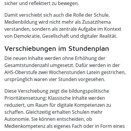
sicher und reflektiert zu bewegen.
Damit verschiebt sich auch die Rolle der Schule.
Medienbildung wird nicht mehr als Zusatzthema
verstanden, sondern als zentrale Aufgabe im Kontext
von Demokratie, Gesellschaft und digitaler Realität.
Verschiebungen im Stundenplan
Die neuen Inhalte werden ohne Erhöhung der
Gesamtstundenzahl umgesetzt. Dafür werden in der
AHS-Oberstufe zwei Wochenstunden Latein gestrichen,
ursprünglich waren vier Stunden vorgesehen.
Diese Verschiebung zeigt die bildungspolitische
Prioritätensetzung: Klassische Inhalte werden
reduziert, um Raum für digitale Kompetenzen zu
schaffen. Gleichzeitig erhalten Schulen mehr
Autonomie. Sie können entscheiden, ob
Medienkompetenz als eigenes Fach oder in Form eines