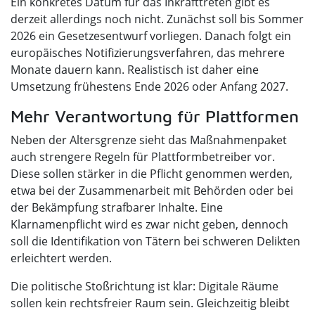
Ein konkretes Datum für das Inkrafttreten gibt es
derzeit allerdings noch nicht. Zunächst soll bis Sommer
2026 ein Gesetzesentwurf vorliegen. Danach folgt ein
europäisches Notifizierungsverfahren, das mehrere
Monate dauern kann. Realistisch ist daher eine
Umsetzung frühestens Ende 2026 oder Anfang 2027.
Mehr Verantwortung für Plattformen
Neben der Altersgrenze sieht das Maßnahmenpaket
auch strengere Regeln für Plattformbetreiber vor.
Diese sollen stärker in die Pflicht genommen werden,
etwa bei der Zusammenarbeit mit Behörden oder bei
der Bekämpfung strafbarer Inhalte. Eine
Klarnamenpflicht wird es zwar nicht geben, dennoch
soll die Identifikation von Tätern bei schweren Delikten
erleichtert werden.
Die politische Stoßrichtung ist klar: Digitale Räume
sollen kein rechtsfreier Raum sein. Gleichzeitig bleibt