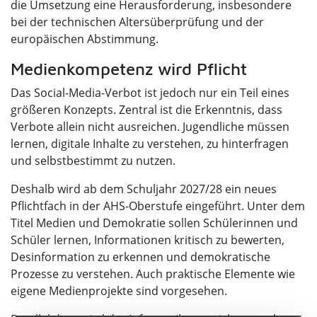
die Umsetzung eine Herausforderung, insbesondere
bei der technischen Altersüberprüfung und der
europäischen Abstimmung.
Medienkompetenz wird Pflicht
Das Social-Media-Verbot ist jedoch nur ein Teil eines
größeren Konzepts. Zentral ist die Erkenntnis, dass
Verbote allein nicht ausreichen. Jugendliche müssen
lernen, digitale Inhalte zu verstehen, zu hinterfragen
und selbstbestimmt zu nutzen.
Deshalb wird ab dem Schuljahr 2027/28 ein neues
Pflichtfach in der AHS-Oberstufe eingeführt. Unter dem
Titel Medien und Demokratie sollen Schülerinnen und
Schüler lernen, Informationen kritisch zu bewerten,
Desinformation zu erkennen und demokratische
Prozesse zu verstehen. Auch praktische Elemente wie
eigene Medienprojekte sind vorgesehen.