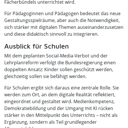
Fächerbündels unterrichtet wird.
Für Pädagoginnen und Pädagogen bedeutet das neue
Gestaltungsspielräume, aber auch die Notwendigkeit,
sich stärker mit digitalen Themen auseinanderzusetzen
und diese didaktisch sinnvoll zu integrieren.
Ausblick für Schulen
Mit dem geplanten Social-Media-Verbot und der
Lehrplanreform verfolgt die Bundesregierung einen
doppelten Ansatz: Kinder sollen geschützt werden,
gleichzeitig sollen sie befähigt werden.
Für Schulen ergibt sich daraus eine zentrale Rolle. Sie
werden zum Ort, an dem digitale Realität reflektiert,
eingeordnet und gestaltet wird. Medienkompetenz,
Demokratiebildung und der Umgang mit KI rücken
stärker in den Mittelpunkt des Unterrichts – nicht als
Ergänzung, sondern als Teil grundlegender