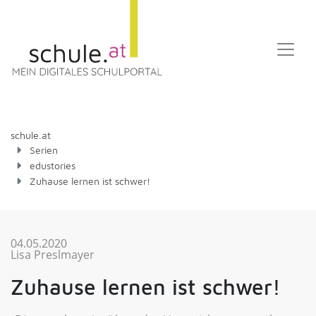
schule.at
Serien
edustories
Zuhause lernen ist schwer!
04.05.2020
Lisa Preslmayer
Zuhause lernen ist schwer!