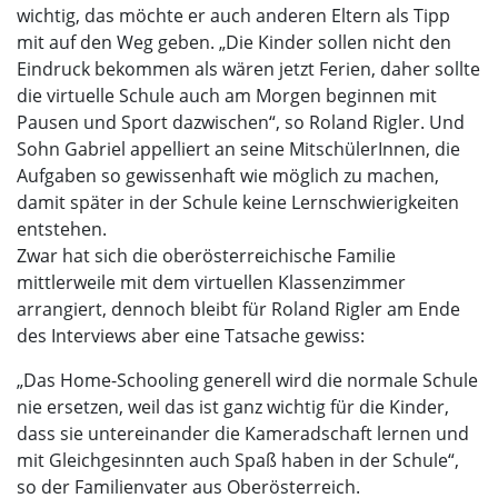
wichtig, das möchte er auch anderen Eltern als Tipp
mit auf den Weg geben. „Die Kinder sollen nicht den
Eindruck bekommen als wären jetzt Ferien, daher sollte
die virtuelle Schule auch am Morgen beginnen mit
Pausen und Sport dazwischen“, so Roland Rigler. Und
Sohn Gabriel appelliert an seine MitschülerInnen, die
Aufgaben so gewissenhaft wie möglich zu machen,
damit später in der Schule keine Lernschwierigkeiten
entstehen.
Zwar hat sich die oberösterreichische Familie
mittlerweile mit dem virtuellen Klassenzimmer
arrangiert, dennoch bleibt für Roland Rigler am Ende
des Interviews aber eine Tatsache gewiss:
„Das Home-Schooling generell wird die normale Schule
nie ersetzen, weil das ist ganz wichtig für die Kinder,
dass sie untereinander die Kameradschaft lernen und
mit Gleichgesinnten auch Spaß haben in der Schule“,
so der Familienvater aus Oberösterreich.