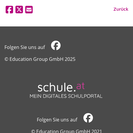
Zurück
Folgen Sie uns auf
​​​​​​​© Education Group GmbH 2025
Folgen Sie uns auf
​​​​​​​© Education Group GmbH 2021