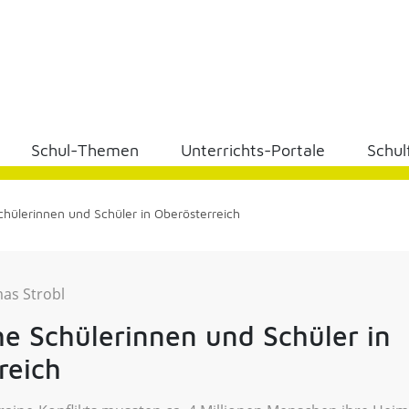
Schul-Themen
Unterrichts-Portale
Schul
chülerinnen und Schüler in Oberösterreich
as Strobl
he Schülerinnen und Schüler in
reich