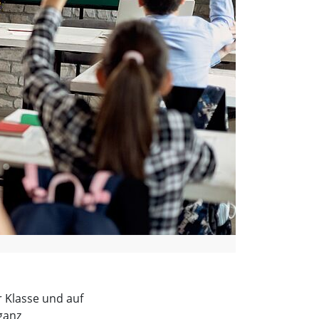
r Klasse und auf
ganz