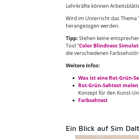
Lehrkräfte können Arbeitsblätte
Wird im Unterricht das Thema 
herangezogen werden.
Tipp:
Stehen keine entsprechen
Tool "
Color Blindness Simulat
die verschiedenen Farbsehstö
Weitere Infos:
Was ist eine Rot-Grün-
Rot-Grün-Sehtest malen
Konzept für den Kunst-Un
Farbsehtest
Ein Blick auf Sim Dalt