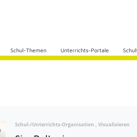
Schul-Themen
Unterrichts-Portale
Schul
Schul-/Unterrichts-Organisation , Visualisieren