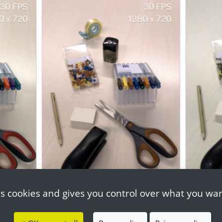
es cookies and gives you control over what you wan