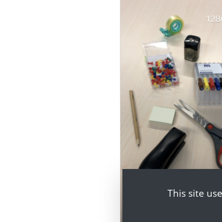
This site us