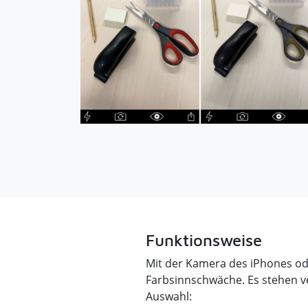
Funktionsweise
Mit der Kamera des iPhones od
Farbsinnschwäche. Es stehen ve
Auswahl: