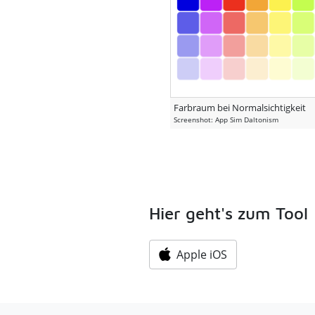
Farbraum bei Normalsichtigkeit
Screenshot: App Sim Daltonism
Hier geht's zum Tool
Apple iOS