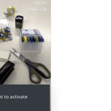
t to activate