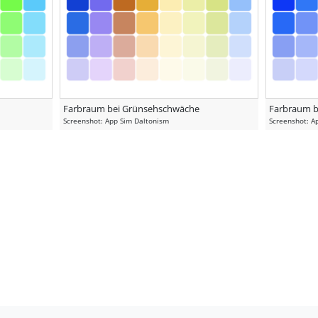
Farbraum bei Grünsehschwäche
Farbraum b
Screenshot: App Sim Daltonism
Screenshot: A