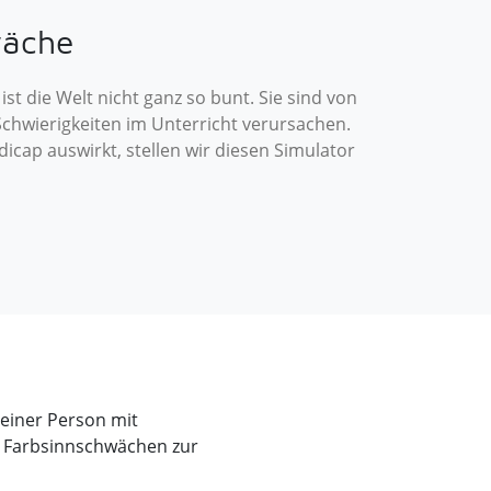
wäche
st die Welt nicht ganz so bunt. Sie sind von
chwierigkeiten im Unterricht verursachen.
cap auswirkt, stellen wir diesen Simulator
einer Person mit
en Farbsinnschwächen zur