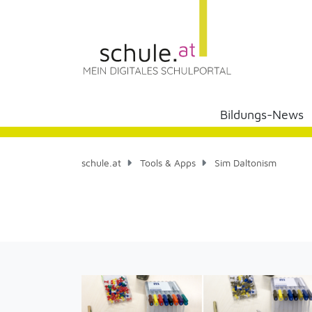
Bildungs-News
schule.at
Tools & Apps
Sim Daltonism