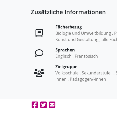
Zusätzliche Informationen
Fächerbezug
Biologie und Umweltbildung , Ph
Kunst und Gestaltung , alle Fäc
Sprachen
Englisch , Französisch
Zielgruppe
Volksschule , Sekundarstufe I , 
innen , Pädagogen/-innen