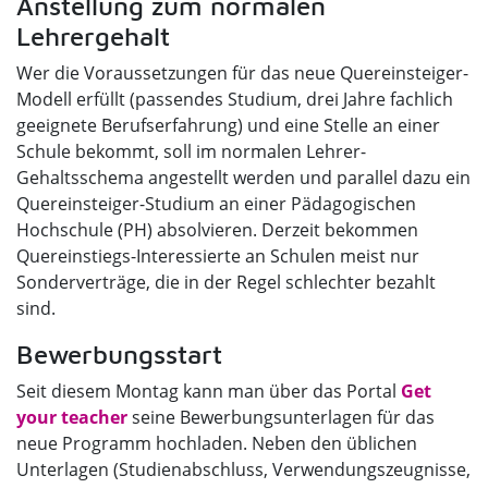
Anstellung zum normalen
Lehrergehalt
Wer die Voraussetzungen für das neue Quereinsteiger-
Modell erfüllt (passendes Studium, drei Jahre fachlich
geeignete Berufserfahrung) und eine Stelle an einer
Schule bekommt, soll im normalen Lehrer-
Gehaltsschema angestellt werden und parallel dazu ein
Quereinsteiger-Studium an einer Pädagogischen
Hochschule (PH) absolvieren. Derzeit bekommen
Quereinstiegs-Interessierte an Schulen meist nur
Sonderverträge, die in der Regel schlechter bezahlt
sind.
Bewerbungsstart
Seit diesem Montag kann man über das Portal
Get
your teacher
seine Bewerbungsunterlagen für das
neue Programm hochladen. Neben den üblichen
Unterlagen (Studienabschluss, Verwendungszeugnisse,