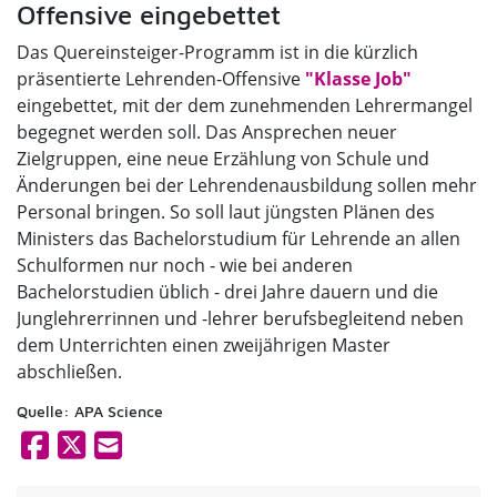
Offensive eingebettet
Das Quereinsteiger-Programm ist in die kürzlich
präsentierte Lehrenden-Offensive
"Klasse Job"
eingebettet, mit der dem zunehmenden Lehrermangel
begegnet werden soll. Das Ansprechen neuer
Zielgruppen, eine neue Erzählung von Schule und
Änderungen bei der Lehrendenausbildung sollen mehr
Personal bringen. So soll laut jüngsten Plänen des
Ministers das Bachelorstudium für Lehrende an allen
Schulformen nur noch - wie bei anderen
Bachelorstudien üblich - drei Jahre dauern und die
Junglehrerrinnen und -lehrer berufsbegleitend neben
dem Unterrichten einen zweijährigen Master
abschließen.
Quelle: APA Science