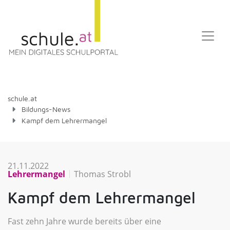
schule.at
Bildungs-News
Kampf dem Lehrermangel
21.11.2022
Lehrermangel
Thomas Strobl
Kampf dem Lehrermangel
Fast zehn Jahre wurde bereits über eine