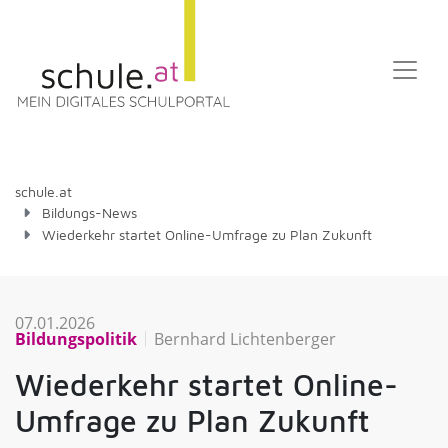
schule.at
Bildungs-News
Wiederkehr startet Online-Umfrage zu Plan Zukunft
07.01.2026
Bildungspolitik
Bernhard Lichtenberger
Wiederkehr startet Online-
Umfrage zu Plan Zukunft