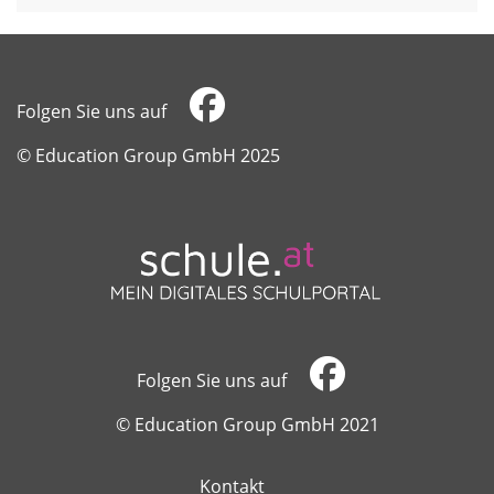
Folgen Sie uns auf
​​​​​​​© Education Group GmbH 2025
Folgen Sie uns auf
​​​​​​​© Education Group GmbH 2021
Kontakt
​​​​​​​