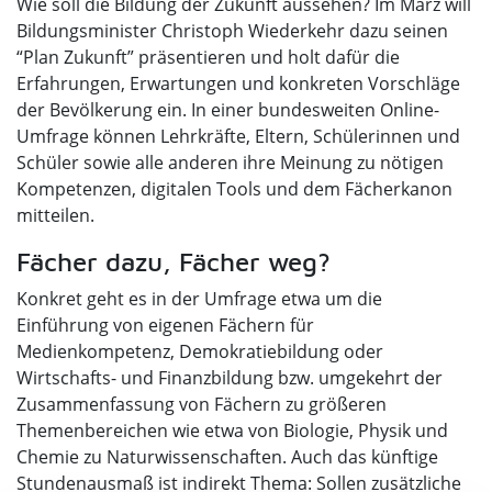
Wie soll die Bildung der Zukunft aussehen? Im März will
Bildungsminister Christoph Wiederkehr dazu seinen
“Plan Zukunft” präsentieren und holt dafür die
Erfahrungen, Erwartungen und konkreten Vorschläge
der Bevölkerung ein. In einer bundesweiten Online-
Umfrage können Lehrkräfte, Eltern, Schülerinnen und
Schüler sowie alle anderen ihre Meinung zu nötigen
Kompetenzen, digitalen Tools und dem Fächerkanon
mitteilen.
Fächer dazu, Fächer weg?
Konkret geht es in der Umfrage etwa um die
Einführung von eigenen Fächern für
Medienkompetenz, Demokratiebildung oder
Wirtschafts- und Finanzbildung bzw. umgekehrt der
Zusammenfassung von Fächern zu größeren
Themenbereichen wie etwa von Biologie, Physik und
Chemie zu Naturwissenschaften. Auch das künftige
Stundenausmaß ist indirekt Thema: Sollen zusätzliche