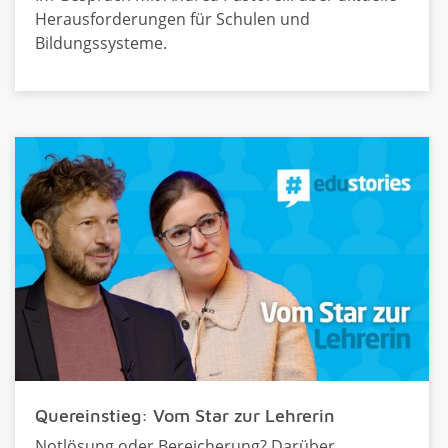
Herausforderungen für Schulen und
Bildungssysteme.
Quereinstieg: Vom Star zur Lehrerin
Notlösung oder Bereicherung? Darüber