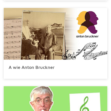
A wie Anton Bruckner