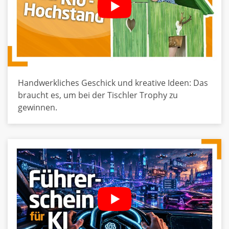
Handwerkliches Geschick und kreative Ideen: Das
braucht es, um bei der Tischler Trophy zu
gewinnen.