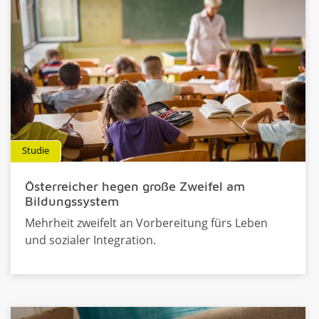
Studie
Österreicher hegen große Zweifel am
Bildungssystem
Mehrheit zweifelt an Vorbereitung fürs Leben
und sozialer Integration.