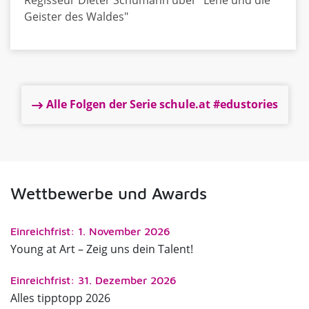
Regisseur Dieter Schumann über "Lene und die
Geister des Waldes"
Alle Folgen der Serie schule.at #edustories
Wettbewerbe und Awards
Einreichfrist: 1. November 2026
Young at Art – Zeig uns dein Talent!
Einreichfrist: 31. Dezember 2026
Alles tipptopp 2026