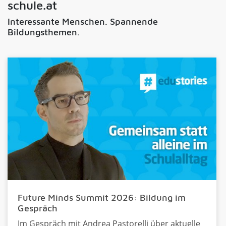
schule.at
Interessante Menschen. Spannende
Bildungsthemen.
Future Minds Summit 2026: Bildung im
Gespräch
Im Gespräch mit Andrea Pastorelli über aktuelle