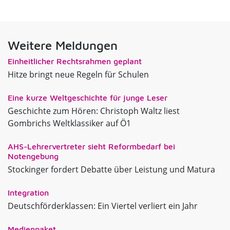
Weitere Meldungen
Einheitlicher Rechtsrahmen geplant
Hitze bringt neue Regeln für Schulen
Eine kurze Weltgeschichte für junge Leser
Geschichte zum Hören: Christoph Waltz liest
Gombrichs Weltklassiker auf Ö1
AHS-Lehrervertreter sieht Reformbedarf bei
Notengebung
Stockinger fordert Debatte über Leistung und Matura
Integration
Deutschförderklassen: Ein Viertel verliert ein Jahr
Medienpaket