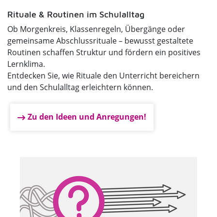
Rituale & Routinen im Schulalltag
Ob Morgenkreis, Klassenregeln, Übergänge oder
gemeinsame Abschlussrituale – bewusst gestaltete
Routinen schaffen Struktur und fördern ein positives
Lernklima.
Entdecken Sie, wie Rituale den Unterricht bereichern
und den Schulalltag erleichtern können.
Zu den Ideen und Anregungen!