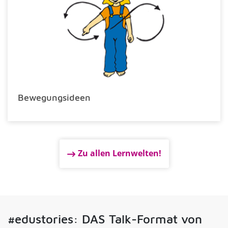
Bewegungsideen
Zu allen Lernwelten!
#edustories: DAS Talk-Format von