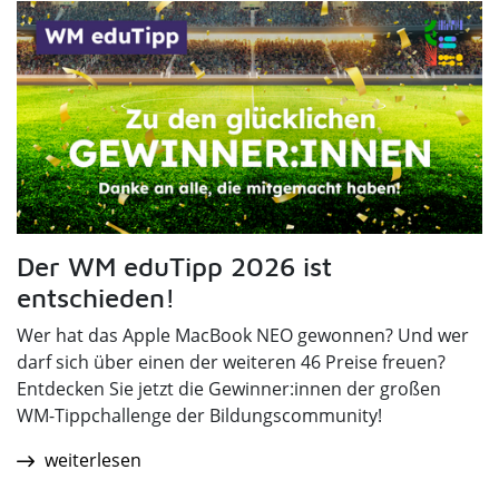
Der WM eduTipp 2026 ist
entschieden!
Wer hat das Apple MacBook NEO gewonnen? Und wer
darf sich über einen der weiteren 46 Preise freuen?
Entdecken Sie jetzt die Gewinner:innen der großen
WM-Tippchallenge der Bildungscommunity!
weiterlesen