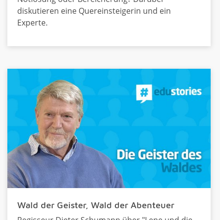
diskutieren eine Quereinsteigerin und ein
Experte.
Wald der Geister, Wald der Abenteuer