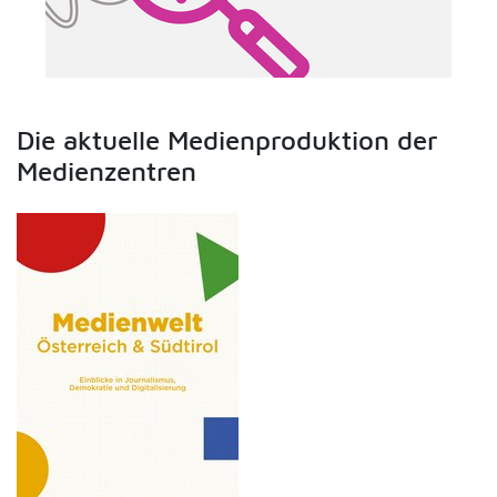
Die aktuelle Medienproduktion der
Medienzentren