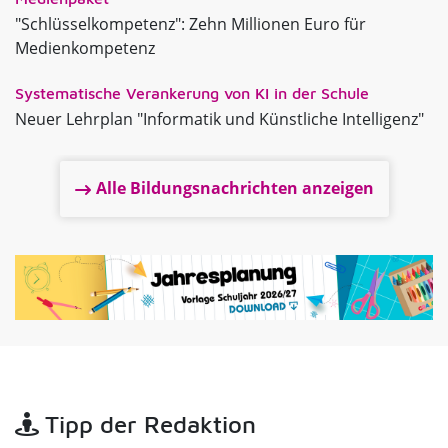
"Schlüsselkompetenz": Zehn Millionen Euro für
Medienkompetenz
Systematische Verankerung von KI in der Schule
Neuer Lehrplan "Informatik und Künstliche Intelligenz"
Alle Bildungsnachrichten anzeigen
Tipp der Redaktion