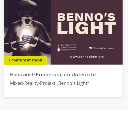
Unterrichtsmaterial
Holocaust-Erinnerung im Unterricht
Mixed-Reality-Projekt „Benno's Light“