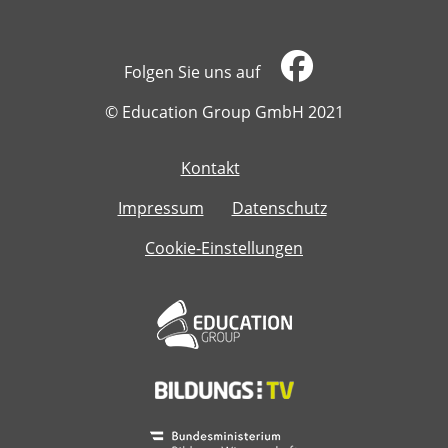
Folgen Sie uns auf
​​​​​​​© Education Group GmbH 2021
Kontakt
​​​​​​​
Impressum
Datenschutz
Cookie-Einstellungen