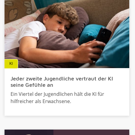
KI
Jeder zweite Jugendliche vertraut der KI
seine Gefühle an
Ein Viertel der Jugendlichen hält die KI für
hilfreicher als Erwachsene.