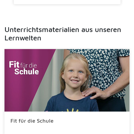
Unterrichtsmaterialien aus unseren
Lernwelten
Fit für die Schule