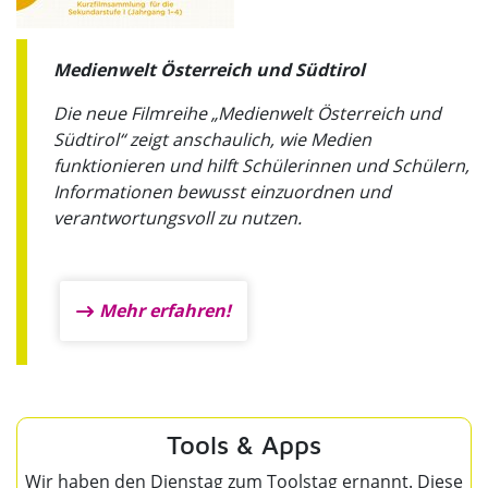
Medienwelt Österreich und Südtirol
Die neue Filmreihe „Medienwelt Österreich und
Südtirol“ zeigt anschaulich, wie Medien
funktionieren und hilft Schülerinnen und Schülern,
Informationen bewusst einzuordnen und
verantwortungsvoll zu nutzen.
Mehr erfahren!
Tools & Apps
Wir haben den Dienstag zum Toolstag ernannt. Diese