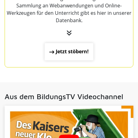
Sammlung an Webanwendungen und Online-
Werkzeugen für den Unterricht gibt es hier in unserer
Datenbank.
Jetzt stöbern!
Aus dem BildungsTV Videochannel