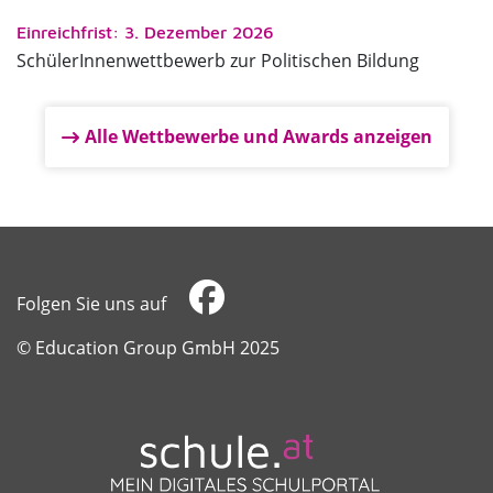
Einreichfrist: 3. Dezember 2026
SchülerInnenwettbewerb zur Politischen Bildung
Alle Wettbewerbe und Awards anzeigen
Folgen Sie uns auf
​​​​​​​© Education Group GmbH 2025