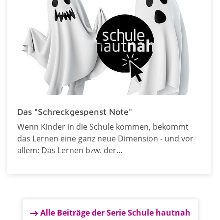
Das "Schreckgespenst Note"
Wenn Kinder in die Schule kommen, bekommt
das Lernen eine ganz neue Dimension - und vor
allem: Das Lernen bzw. der…
Alle Beiträge der Serie Schule hautnah