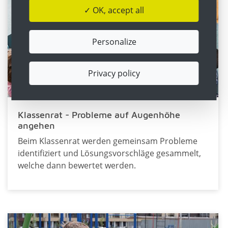
✓ OK, accept all
Personalize
Privacy policy
Klassenrat - Probleme auf Augenhöhe
angehen
Beim Klassenrat werden gemeinsam Probleme
identifiziert und Lösungsvorschläge gesammelt,
welche dann bewertet werden.