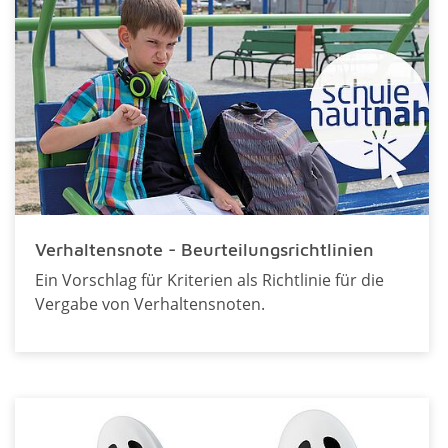
Verhaltensnote - Beurteilungsrichtlinien
Ein Vorschlag für Kriterien als Richtlinie für die
Vergabe von Verhaltensnoten.