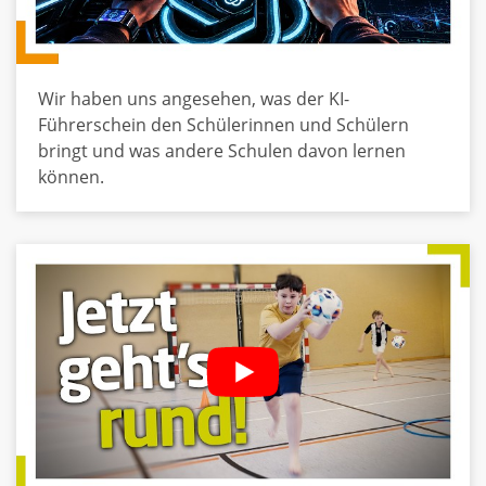
Wir haben uns angesehen, was der KI-
Führerschein den Schülerinnen und Schülern
bringt und was andere Schulen davon lernen
können.